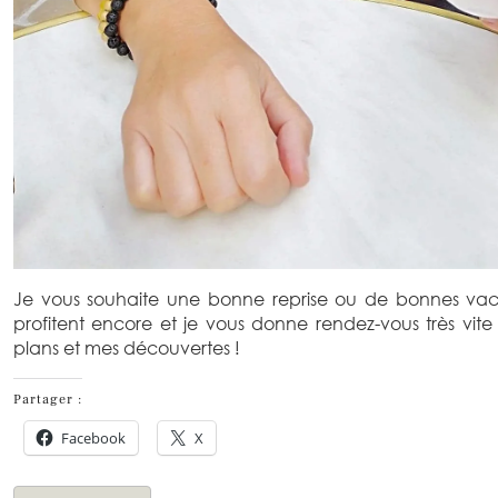
Je vous souhaite une bonne reprise ou de bonnes va
profitent encore et je vous donne rendez-vous très vit
plans et mes découvertes !
Partager :
Facebook
X