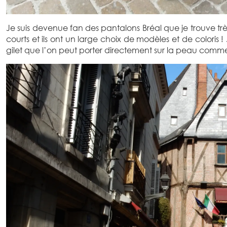
Je suis devenue fan des pantalons Bréal que je trouve tr
courts et ils ont un large choix de modèles et de coloris !
gilet que l’on peut porter directement sur la peau comme 