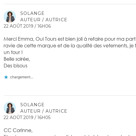
SOLANGE
AUTEUR / AUTRICE
22 AOÛT 2019 / 16H06
Merci Emma, Oui Tours est bien joli à refaire pour ma part
ravie de cette marque et de la qualité des vetements, je te 
un tour !
Belle soirée,
Des bisous
chargement…
SOLANGE
AUTEUR / AUTRICE
22 AOÛT 2019 / 16H05
CC Corinne,