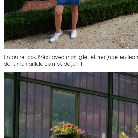
Un autre look Bréal avec mon gilet et ma jupe en jean
dans mon article du mois de
juin
!