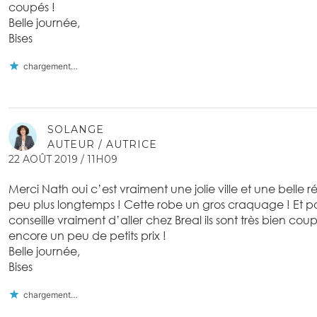
coupés !
Belle journée,
Bises
chargement…
SOLANGE
AUTEUR / AUTRICE
22 AOÛT 2019 / 11H09
Merci Nath oui c’est vraiment une jolie ville et une belle r
peu plus longtemps ! Cette robe un gros craquage ! Et pou
conseille vraiment d’aller chez Breal ils sont très bien coup
encore un peu de petits prix !
Belle journée,
Bises
chargement…