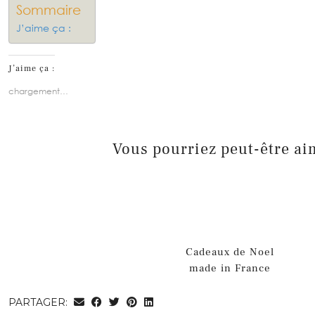
Sommaire
J’aime ça :
J’aime ça :
chargement…
Vous pourriez peut-être ai
Cadeaux de Noel
made in France
PARTAGER: