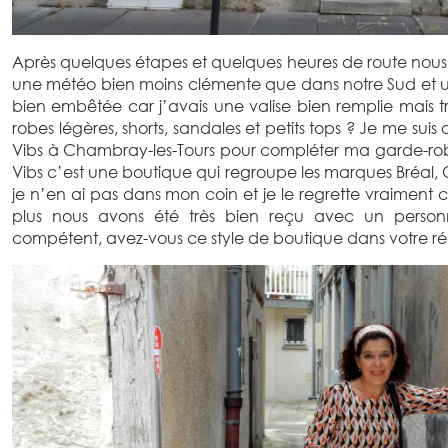
Après quelques étapes et quelques heures de route nous v
une météo bien moins clémente que dans notre Sud et un 
bien embêtée car j’avais une valise bien remplie mais 
robes légères, shorts, sandales et petits tops ? Je me sui
Vibs à Chambray-les-Tours pour compléter ma garde-robe
Vibs c’est une boutique qui regroupe les marques Bréal
je n’en ai pas dans mon coin et je le regrette vraiment 
plus nous avons été très bien reçu avec un person
compétent, avez-vous ce style de boutique dans votre r