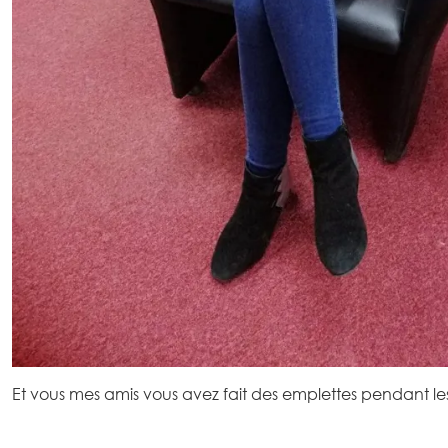
Et vous mes amis vous avez fait des emplettes pendant le