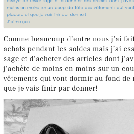
essayé de rester sage et d’acheter des articles dont j’avai
moins en moins sur un coup de tête des vêtements qui von
placard et que je vais finir par donner!
J’aime ça :
Comme beaucoup d’entre nous j’ai fai
achats pendant les soldes mais j’ai es
sage et d’acheter des articles dont j’a
j’achète de moins en moins sur un cou
vêtements qui vont dormir au fond de 
que je vais finir par donner!