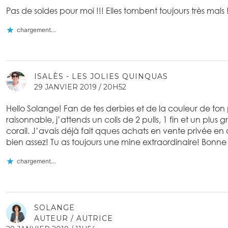
Pas de soldes pour moi !!! Elles tombent toujours très mals !
chargement…
ISALÈS - LES JOLIES QUINQUAS
29 JANVIER 2019 / 20H52
Hello Solange! Fan de tes derbies et de la couleur de ton pu
raisonnable, j’attends un colis de 2 pulls, 1 fin et un plus gr
corail. J’avais déjà fait qques achats en vente privée en
bien assez! Tu as toujours une mine extraordinaire! Bonne s
chargement…
SOLANGE
AUTEUR / AUTRICE