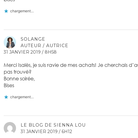
chargement…
SOLANGE
AUTEUR / AUTRICE
31 JANVIER 2019 / 8H58
Merci Isalès, je suis ravie de mes achats! Je cherchais d’
pas trouvé?
Bonne soirée,
Bises
chargement…
LE BLOG DE SIENNA LOU
31 JANVIER 2019 / 6H12