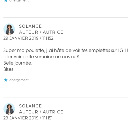
chargement…
SOLANGE
AUTEUR / AUTRICE
29 JANVIER 2019 / 11H52
Super ma poulette, j’ai hâte de voir tes emplettes sur IG ! P
aller voir cette semaine au cas ou?
Belle journée,
Bises
chargement…
SOLANGE
AUTEUR / AUTRICE
29 JANVIER 2019 / 11H51