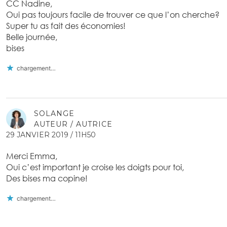
CC Nadine,
Oui pas toujours facile de trouver ce que l’on cherche?
Super tu as fait des économies!
Belle journée,
bises
chargement…
SOLANGE
AUTEUR / AUTRICE
29 JANVIER 2019 / 11H50
Merci Emma,
Oui c’est important je croise les doigts pour toi,
Des bises ma copine!
chargement…