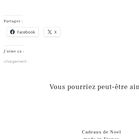
Partager :
Facebook
X
J’aime ça :
chargement…
Vous pourriez peut-être ai
Cadeaux de Noel