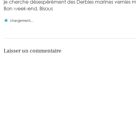
je cherche désespérément des Derbies marines vernies m
Bon week-end. Bisous
chargement…
Laisser un commentaire