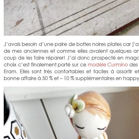
J’avais besoin d’une paire de bottes noires plates car j’a
de mes anciennes et comme elles avaient quelques an
coup de les faire réparer! J’ai donc prospecté en magas
choix c’est finalement porté sur ce
modèle Curmino
des 
Eram. Elles sont très confortables et faciles à assortir et
bonne affaire à 50 % et – 10 % supplémentaires en happy