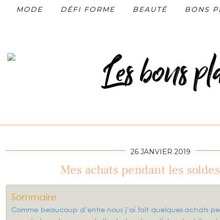
MODE
DÉFI FORME
BEAUTÉ
BONS P
26 JANVIER 2019
Mes achats pendant les soldes
Sommaire
Comme beaucoup d’entre nous j’ai fait quelques achats pend