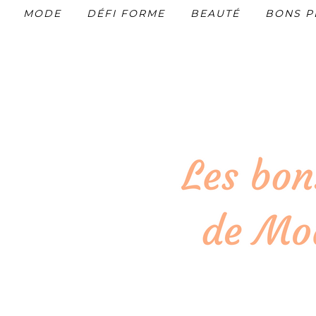
MODE
DÉFI FORME
BEAUTÉ
BONS P