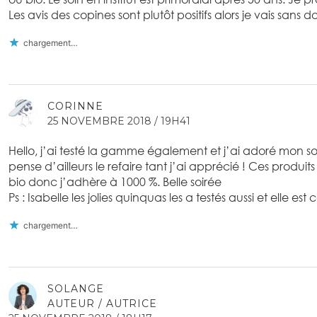
Les avis des copines sont plutôt positifs alors je vais sans d
chargement…
CORINNE
25 NOVEMBRE 2018 / 19H41
Hello, j’ai testé la gamme également et j’ai adoré mon soi
pense d’ailleurs le refaire tant j’ai apprécié ! Ces produit
bio donc j’adhère à 1000 %. Belle soirée
Ps : Isabelle les jolies quinquas les a testés aussi et elle est
chargement…
SOLANGE
AUTEUR / AUTRICE