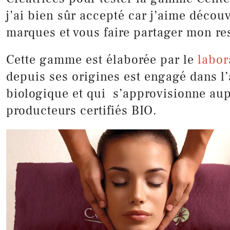
j’ai bien sûr accepté car j’aime décou
marques et vous faire partager mon re
Cette gamme est élaborée par le
labor
depuis ses origines est engagé dans l’
biologique et qui s’approvisionne au
producteurs certifiés BIO.