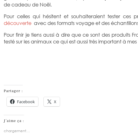
de cadeau de Noël.
Pour celles qui hésitent et souhaiteraient tester ces p
découverte
avec des formats voyage et des échantillons
Pour finir je tiens aussi à dire que ce sont des produits 
testé sur les animaux ce qui est aussi très important à mes
Partager :
Facebook
X
J’aime ça :
chargement…