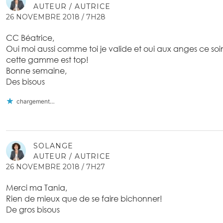
AUTEUR / AUTRICE
26 NOVEMBRE 2018 / 7H28
CC Béatrice,
Oui moi aussi comme toi je valide et oui aux anges ce soin
cette gamme est top!
Bonne semaine,
Des bisous
chargement…
SOLANGE
AUTEUR / AUTRICE
26 NOVEMBRE 2018 / 7H27
Merci ma Tania,
Rien de mieux que de se faire bichonner!
De gros bisous