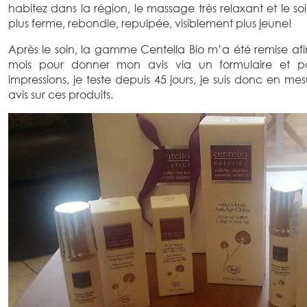
habitez dans la région, le massage très relaxant et le s
plus ferme, rebondie, repulpée, visiblement plus jeune!
Après le soin, la gamme Centella Bio m’a été remise afi
mois pour donner mon avis via un formulaire et 
impressions, je teste depuis 45 jours, je suis donc en 
avis sur ces produits.