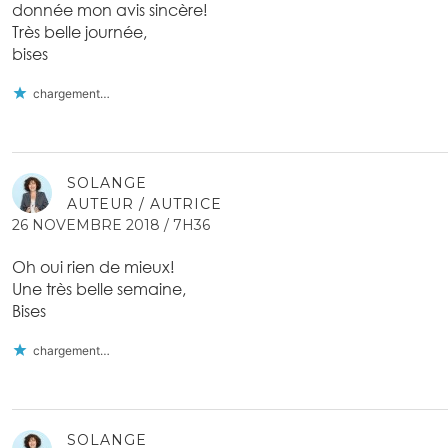
donnée mon avis sincère!
Très belle journée,
bises
chargement…
SOLANGE
AUTEUR / AUTRICE
26 NOVEMBRE 2018 / 7H36
Oh oui rien de mieux!
Une très belle semaine,
Bises
chargement…
SOLANGE