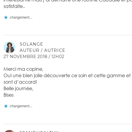
satisfaite..
chargement…
SOLANGE
AUTEUR / AUTRICE
27 NOVEMBRE 2018 / 12H02
Merci ma copine,
Oui une bien jolie découverte ce soin et cette gamme et l
sont d’accord!
Belle journée,
Bises
chargement…