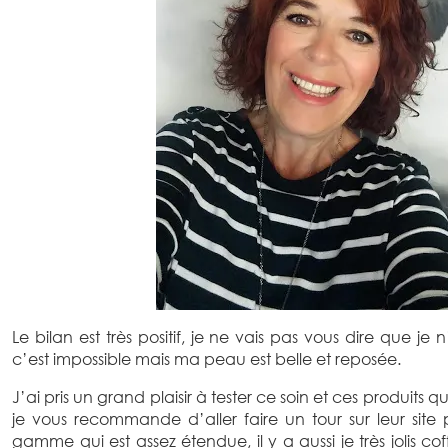
Le bilan est très positif, je ne vais pas vous dire que je
c’est impossible mais ma peau est belle et reposée.
J’ai pris un grand plaisir à tester ce soin et ces produits 
je vous recommande d’aller faire un tour sur leur site 
gamme qui est assez étendue, il y a aussi je très jolis cof