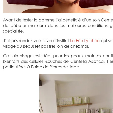
Avant de tester la gamme j’ai bénéficié d’un soin Centella
de débuter ma cure dans les meilleures conditions g
spécialiste.
J’ai pris rendez-vous avec l’institut
La Fée Lytchée
qui se
village du Beausset pas très loin de chez moi.
Ce soin visage est idéal pour les peaux matures car il
bienfaits des cellules -souches de Centella Asiatica, il e
particulières à l’aide de Pierres de Jade.