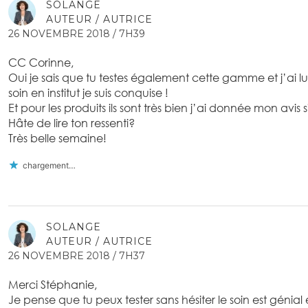
SOLANGE
AUTEUR / AUTRICE
26 NOVEMBRE 2018 / 7H39
CC Corinne,
Oui je sais que tu testes également cette gamme et j’ai lu l
soin en institut je suis conquise !
Et pour les produits ils sont très bien j’ai donnée mon avis
Hâte de lire ton ressenti?
Très belle semaine!
chargement…
SOLANGE
AUTEUR / AUTRICE
26 NOVEMBRE 2018 / 7H37
Merci Stéphanie,
Je pense que tu peux tester sans hésiter le soin est génial e