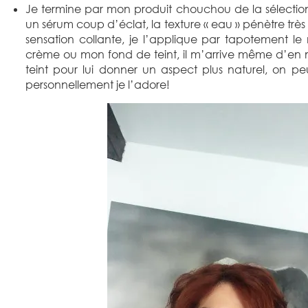
Je termine par mon produit chouchou de la sélection
un sérum coup d’éclat, la texture « eau » pénètre tr
sensation collante, je l’applique par tapotement le
crème ou mon fond de teint, il m’arrive même d’e
teint pour lui donner un aspect plus naturel, on peut
personnellement je l’adore!