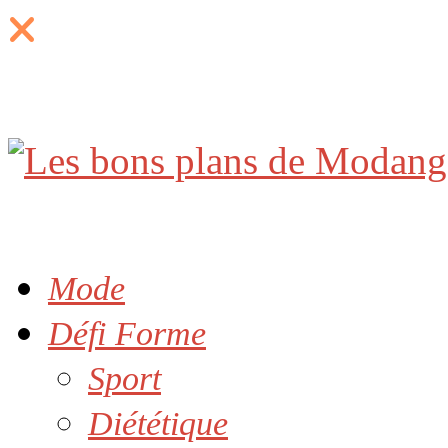
Mode
Défi Forme
Sport
Diététique