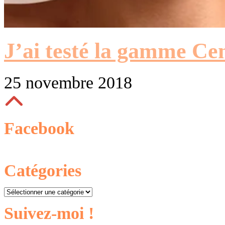
J’ai testé la gamme Cen
25 novembre 2018
Facebook
Catégories
Catégories
Suivez-moi !