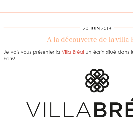
20 JUIN 2019
A la découverte de la villa 
Je vais vous présenter la
Villa Bréal
un écrin situé dans l
Paris!