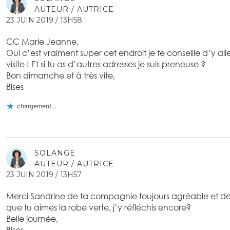
AUTEUR / AUTRICE
23 JUIN 2019 / 13H58
CC Marie Jeanne,
Oui c’est vraiment super cet endroit je te conseille d’y all
visite ! Et si tu as d’autres adresses je suis preneuse ?
Bon dimanche et à très vite,
Bises
chargement…
SOLANGE
AUTEUR / AUTRICE
23 JUIN 2019 / 13H57
Merci Sandrine de ta compagnie toujours agréable et de te
que tu aimes la robe verte, j’y réfléchis encore?
Belle journée,
Bises