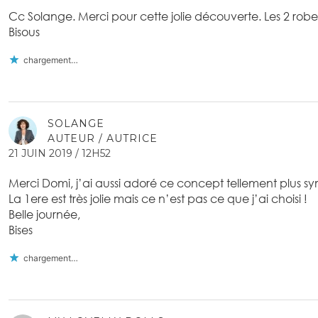
Cc Solange. Merci pour cette jolie découverte. Les 2 rob
Bisous
chargement…
SOLANGE
AUTEUR / AUTRICE
21 JUIN 2019 / 12H52
Merci Domi, j’ai aussi adoré ce concept tellement plus 
La 1ere est très jolie mais ce n’est pas ce que j’ai choisi !
Belle journée,
Bises
chargement…