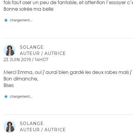
fois faut oser un peu de fantaisie, et attention l’essayer c’
Bonne soirée ma belle
chargement…
SOLANGE
AUTEUR / AUTRICE
23 JUIN 2019 / 14H07
Merci Emma, oui j’aurai bien gardé les deux robes mais j’ai
Bon dimanche,
Bises
chargement…
SOLANGE
AUTEUR / AUTRICE