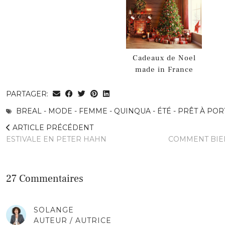
Cadeaux de Noel
made in France
PARTAGER:
BREAL - MODE - FEMME - QUINQUA - ÉTÉ - PRÊT À POR
ARTICLE PRÉCÉDENT
ESTIVALE EN PETER HAHN
COMMENT BIE
27 Commentaires
SOLANGE
AUTEUR / AUTRICE