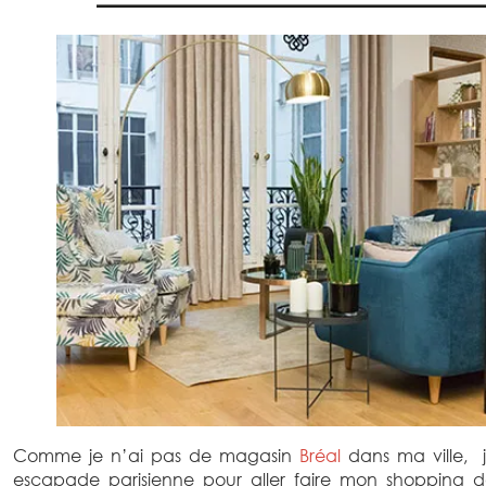
Comme je n’ai pas de magasin
Bréal
dans ma ville, 
escapade parisienne pour aller faire mon shopping da