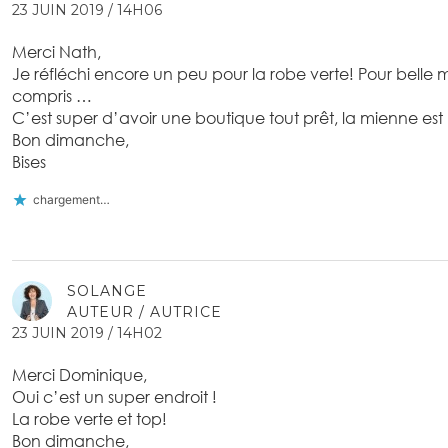
23 JUIN 2019 / 14H06
Merci Nath,
Je réfléchi encore un peu pour la robe verte! Pour belle 
compris …
C’est super d’avoir une boutique tout prêt, la mienne est 
Bon dimanche,
Bises
chargement…
SOLANGE
AUTEUR / AUTRICE
23 JUIN 2019 / 14H02
Merci Dominique,
Oui c’est un super endroit !
La robe verte et top!
Bon dimanche,