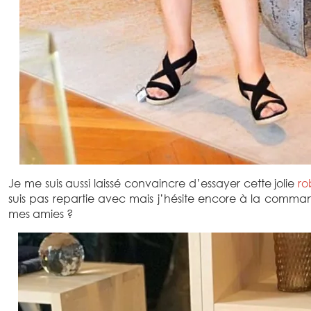
Je me suis aussi laissé convaincre d’essayer cette jolie
ro
suis pas repartie avec mais j’hésite encore à la comm
mes amies ?