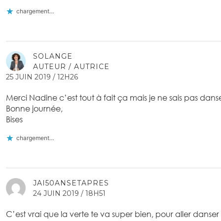
chargement…
SOLANGE
AUTEUR / AUTRICE
25 JUIN 2019 / 12H26
Merci Nadine c’est tout à fait ça mais je ne sais pas dans
Bonne journée,
Bises
chargement…
JAI50ANSETAPRES
24 JUIN 2019 / 18H51
C’est vrai que la verte te va super bien, pour aller danser la