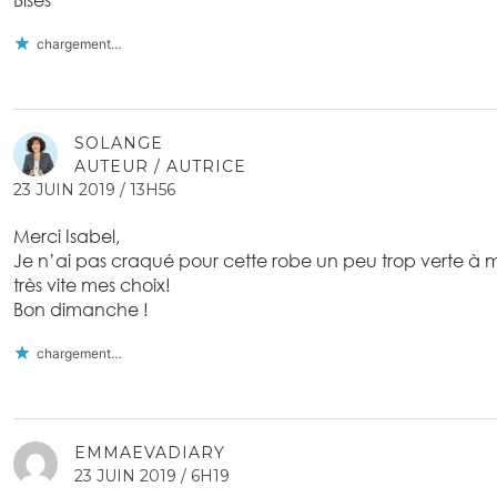
chargement…
SOLANGE
AUTEUR / AUTRICE
23 JUIN 2019 / 13H56
Merci Isabel,
Je n’ai pas craqué pour cette robe un peu trop verte à 
très vite mes choix!
Bon dimanche !
chargement…
EMMAEVADIARY
23 JUIN 2019 / 6H19