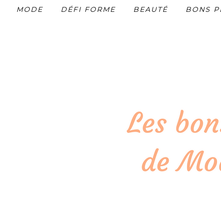
MODE
DÉFI FORME
BEAUTÉ
BONS P