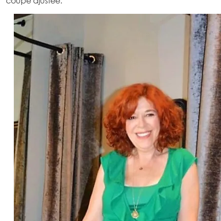
coupe ajustée.