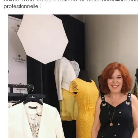
professionnelle !