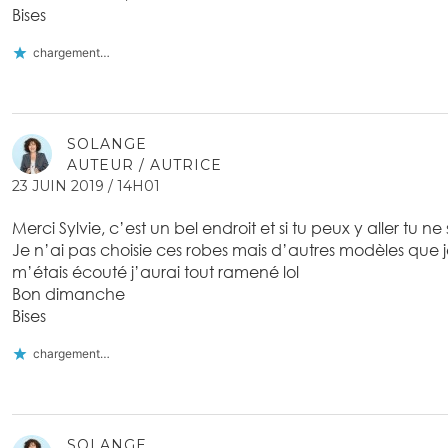
Bises
chargement…
SOLANGE
AUTEUR / AUTRICE
23 JUIN 2019 / 14H01
Merci Sylvie, c’est un bel endroit et si tu peux y aller tu n
Je n’ai pas choisie ces robes mais d’autres modèles que je 
m’étais écouté j’aurai tout ramené lol
Bon dimanche
Bises
chargement…
SOLANGE