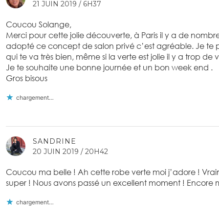
21 JUIN 2019 / 6H37
Coucou Solange,
Merci pour cette jolie découverte, à Paris il y a de nomb
adopté ce concept de salon privé c’est agréable. Je te p
qui te va très bien, même si la verte est jolie il y a trop de 
Je te souhaite une bonne journée et un bon week end .
Gros bisous
chargement…
SANDRINE
20 JUIN 2019 / 20H42
Coucou ma belle ! Ah cette robe verte moi j’adore ! Vra
super ! Nous avons passé un excellent moment ! Encore me
chargement…