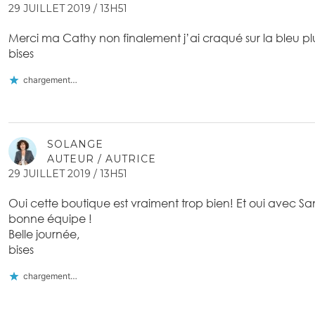
29 JUILLET 2019 / 13H51
Merci ma Cathy non finalement j’ai craqué sur la bleu plus
bises
chargement…
SOLANGE
AUTEUR / AUTRICE
29 JUILLET 2019 / 13H51
Oui cette boutique est vraiment trop bien! Et oui avec Sa
bonne équipe !
Belle journée,
bises
chargement…