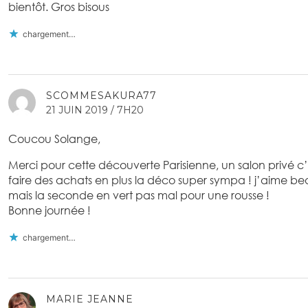
bientôt. Gros bisous
chargement…
SCOMMESAKURA77
21 JUIN 2019 / 7H20
Coucou Solange,
Merci pour cette découverte Parisienne, un salon privé c
faire des achats en plus la déco super sympa ! j’aime b
mais la seconde en vert pas mal pour une rousse !
Bonne journée !
chargement…
MARIE JEANNE