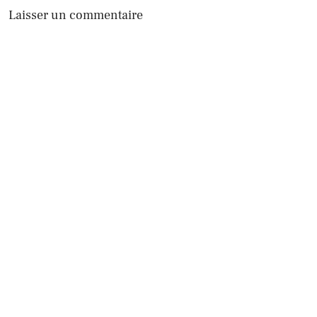
Laisser un commentaire