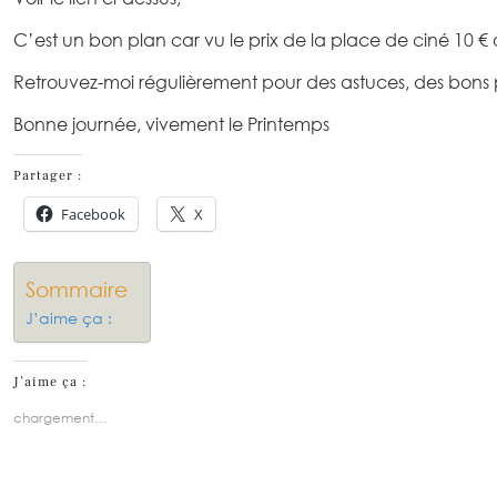
C’est un bon plan car vu le prix de la place de ciné 10 €
Retrouvez-moi régulièrement pour des astuces, des bons
Bonne journée, vivement le Printemps
Partager :
Facebook
X
Sommaire
J’aime ça :
J’aime ça :
chargement…