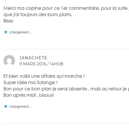
Merci ma copine pour ce 1er commentaire, pour la suite j
que j'ai toujours des bons plans.
Bises
chargement…
JANACHÈTE
9 MARS 2016 / 14H08
Et bien voilà une affaire qui marche !
Super idée ma Solange !
Bon pour ce bon plan je serai absente , mais au retour je g
Bon après midi , bisous!
chargement…