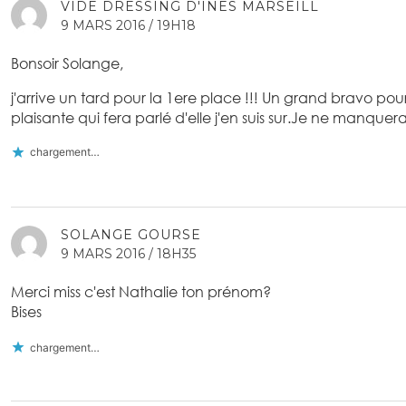
VIDE DRESSING D'INES MARSEILL
9 MARS 2016 / 19H18
Bonsoir Solange,
j'arrive un tard pour la 1ere place !!! Un grand bravo pou
plaisante qui fera parlé d'elle j'en suis sur.Je ne manquera
chargement…
SOLANGE GOURSE
9 MARS 2016 / 18H35
Merci miss c'est Nathalie ton prénom?
Bises
chargement…