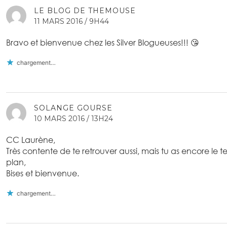
LE BLOG DE THEMOUSE
11 MARS 2016 / 9H44
Bravo et bienvenue chez les Silver Blogueuses!!! 😘
chargement…
SOLANGE GOURSE
10 MARS 2016 / 13H24
CC Laurène,
Très contente de te retrouver aussi, mais tu as encore le 
plan,
Bises et bienvenue.
chargement…