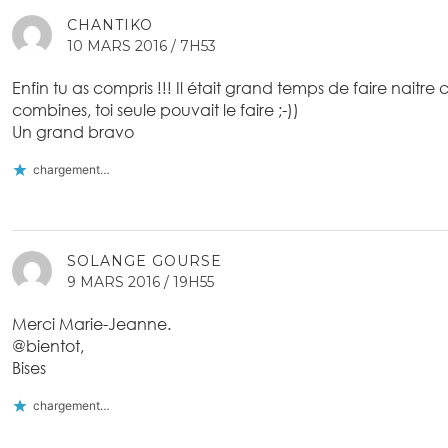
CHANTIKO
10 MARS 2016 / 7H53
Enfin tu as compris !!! Il était grand temps de faire naitre 
combines, toi seule pouvait le faire ;-))
Un grand bravo
chargement…
SOLANGE GOURSE
9 MARS 2016 / 19H55
Merci Marie-Jeanne.
@bientot,
Bises
chargement…