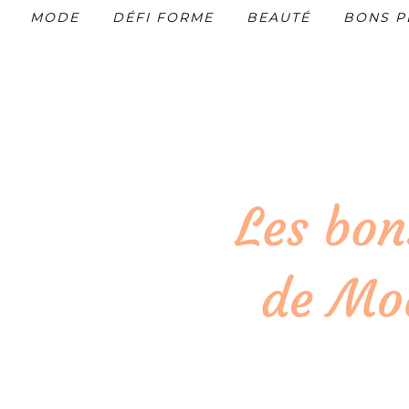
MODE
DÉFI FORME
BEAUTÉ
BONS P