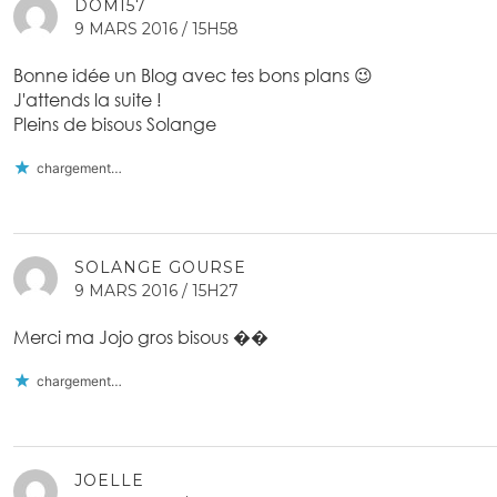
DOMI57
9 MARS 2016 / 15H58
Bonne idée un Blog avec tes bons plans 😉
J'attends la suite !
Pleins de bisous Solange
chargement…
SOLANGE GOURSE
9 MARS 2016 / 15H27
Merci ma Jojo gros bisous ��
chargement…
JOELLE