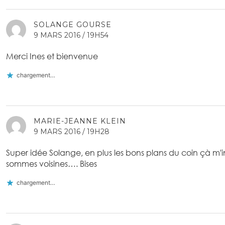
SOLANGE GOURSE
9 MARS 2016 / 19H54
Merci Ines et bienvenue
chargement…
MARIE-JEANNE KLEIN
9 MARS 2016 / 19H28
Super idée Solange, en plus les bons plans du coin çà m'
sommes voisines…. Bises
chargement…