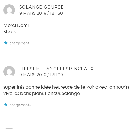
SOLANGE GOURSE
9 MARS 2016 / 18H30
Merci Domi
Bisous
chargement…
LILI SEMELANGELESPINCEAUX
9 MARS 2016 / 17H09
super trés bonne idée heureuse de te voir avec ton sourir
vive les bons plans ! bisous Solange
chargement…