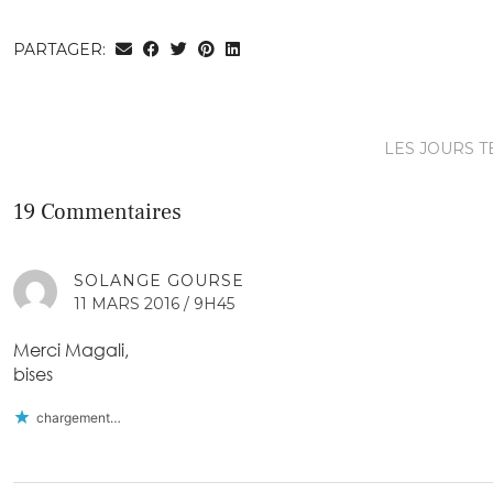
PARTAGER:
LES JOURS 
19 Commentaires
SOLANGE GOURSE
11 MARS 2016 / 9H45
Merci Magali,
bises
chargement…