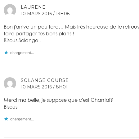
LAURÈNE
10 MARS 2016 / 13H06
Bon j'arrive un peu tard… Mais très heureuse de te retrouv
faire partager tes bons plans !
Bisous Solange !
chargement…
SOLANGE GOURSE
10 MARS 2016 / 8H01
Merci ma belle, je suppose que c'est Chantal?
Bisous
chargement…