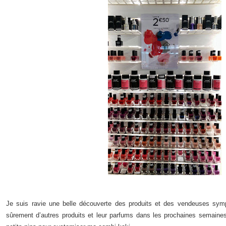
Je suis ravie une belle découverte des produits et des vendeuses sympa
sûrement d’autres produits et leur parfums dans les prochaines semaines,