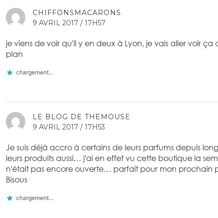
CHIFFONSMACARONS
9 AVRIL 2017 / 17H57
je viens de voir qu'il y en deux à Lyon, je vais aller voir ç
plan
chargement…
LE BLOG DE THEMOUSE
9 AVRIL 2017 / 17H53
Je suis déjà accro à certains de leurs parfums depuis lon
leurs produits aussi… j'ai en effet vu cette boutique la se
n'était pas encore ouverte… parfait pour mon prochain 
Bisous
chargement…