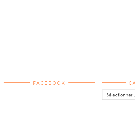
FACEBOOK
C
Catégories