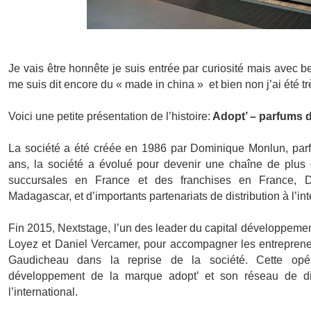
Je vais être honnête je suis entrée par curiosité mais avec 
me suis dit encore du « made in china » et bien non j’ai été tr
Voici une petite présentation de l’histoire:
Adopt’ – parfums 
La société a été créée en 1986 par Dominique Monlun, par
ans, la société a évolué pour devenir une chaîne de plus
succursales en France et des franchises en France, 
Madagascar, et d’importants partenariats de distribution à l’int
Fin 2015, Nextstage, l’un des leader du capital développem
Loyez et Daniel Vercamer, pour accompagner les entrepreneu
Gaudicheau dans la reprise de la société. Cette opér
développement de la marque adopt’ et son réseau de dis
l’international.