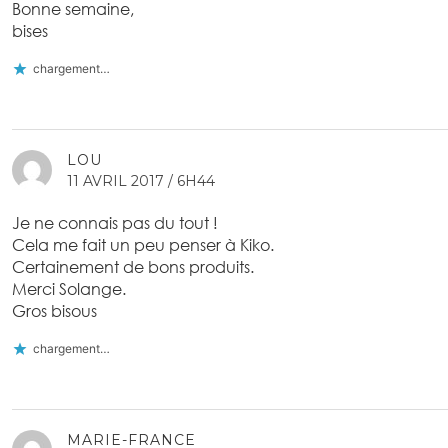
Bonne semaine,
bises
chargement…
LOU
11 AVRIL 2017 / 6H44
Je ne connais pas du tout !
Cela me fait un peu penser à Kiko.
Certainement de bons produits.
Merci Solange.
Gros bisous
chargement…
MARIE-FRANCE