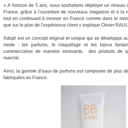
« A horizon de 5 ans, nous souhaitons déployer un réseau
France, grâce à l’ouverture de nouveaux magasins et à la r
tout en continuant à innover en France comme dans le monde
que sur le plan de l’expérience client » explique Olivier RAUL
Adopt’ est un concept original et unique qui se développe au
mode : les parfums, le maquillage et les bijoux fantais
commercialise de manière innovante, des produits de qu
marché.
Ainsi, la gamme d’eaux de parfums est composée de plus de 
fabriquées en France.