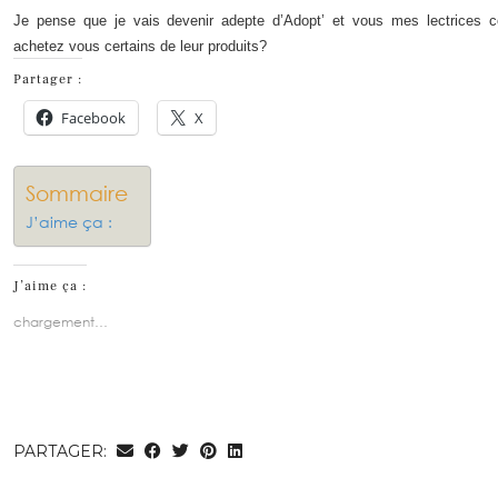
Je pense que je vais devenir adepte d’Adopt’ et vous mes lectrices 
achetez vous certains de leur produits?
Partager :
Facebook
X
Sommaire
J’aime ça :
J’aime ça :
chargement…
PARTAGER: