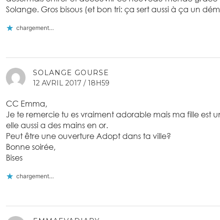
Solange. Gros bisous (et bon tri: ça sert aussi à ça un d
chargement…
SOLANGE GOURSE
12 AVRIL 2017 / 18H59
CC Emma,
Je te remercie tu es vraiment adorable mais ma fille est u
elle aussi a des mains en or.
Peut être une ouverture Adopt dans ta ville?
Bonne soirée,
Bises
chargement…