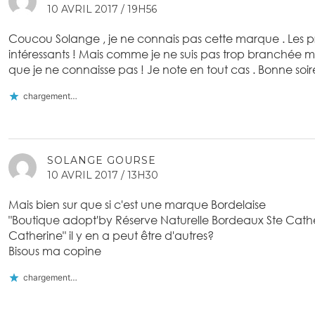
10 AVRIL 2017 / 19H56
Coucou Solange , je ne connais pas cette marque . Les prix 
intéressants ! Mais comme je ne suis pas trop branchée 
que je ne connaisse pas ! Je note en tout cas . Bonne soiré
chargement…
SOLANGE GOURSE
10 AVRIL 2017 / 13H30
Mais bien sur que si c'est une marque Bordelaise
"Boutique adopt'by Réserve Naturelle Bordeaux Ste Cath
Catherine" il y en a peut être d'autres?
Bisous ma copine
chargement…