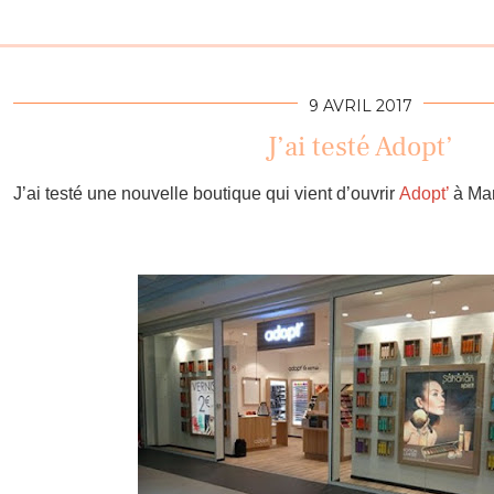
9 AVRIL 2017
J’ai testé Adopt’
J’ai testé une nouvelle boutique qui vient d’ouvrir
Adopt’
à Mar