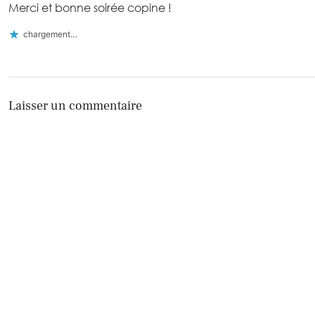
Merci et bonne soirée copine !
chargement…
Laisser un commentaire