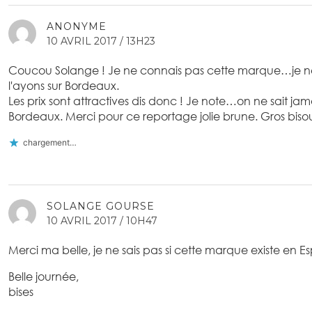
ANONYME
10 AVRIL 2017 / 13H23
Coucou Solange ! Je ne connais pas cette marque…je n
l'ayons sur Bordeaux.
Les prix sont attractives dis donc ! Je note…on ne sait jamai
Bordeaux. Merci pour ce reportage jolie brune. Gros bis
chargement…
SOLANGE GOURSE
10 AVRIL 2017 / 10H47
Merci ma belle, je ne sais pas si cette marque existe en 
Belle journée,
bises