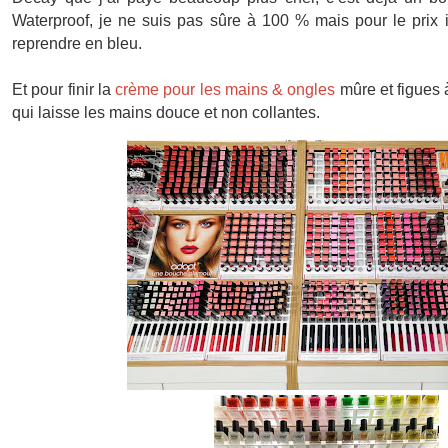
Waterproof, je ne suis pas sûre à 100 % mais pour le prix il
reprendre en bleu.
Et pour finir la
crème pour les mains & ongles
mûre et figues à
qui laisse les mains douce et non collantes.