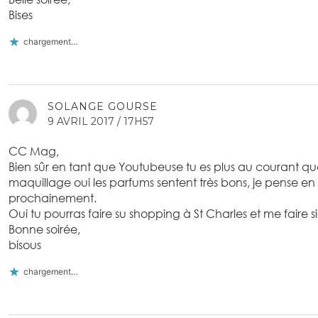
Bises
chargement…
SOLANGE GOURSE
9 AVRIL 2017 / 17H57
CC Mag,
Bien sûr en tant que Youtubeuse tu es plus au courant 
maquillage oui les parfums sentent très bons, je pense en
prochainement.
Oui tu pourras faire su shopping à St Charles et me faire s
Bonne soirée,
bisous
chargement…