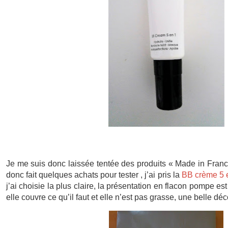
Je me suis donc laissée tentée des produits « Made in France »
donc fait quelques achats pour tester , j’ai pris la
BB crème 5 
j’ai choisie la plus claire, la présentation en flacon pompe est 
elle couvre ce qu’il faut et elle n’est pas grasse, une belle dé