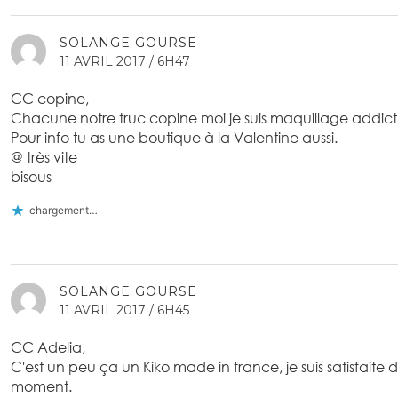
SOLANGE GOURSE
11 AVRIL 2017 / 6H47
CC copine,
Chacune notre truc copine moi je suis maquillage addict
Pour info tu as une boutique à la Valentine aussi.
@ très vite
bisous
chargement…
SOLANGE GOURSE
11 AVRIL 2017 / 6H45
CC Adelia,
C'est un peu ça un Kiko made in france, je suis satisfaite
moment.