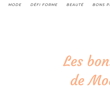
MODE
DÉFI FORME
BEAUTÉ
BONS P