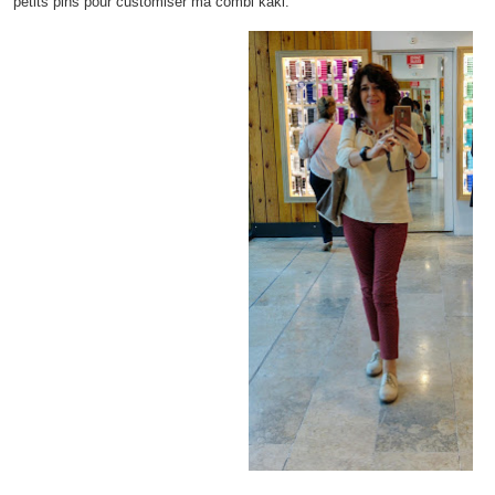
petits pins pour customiser ma combi kaki.