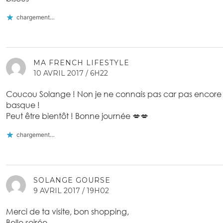
chargement…
MA FRENCH LIFESTYLE
10 AVRIL 2017 / 6H22
Coucou Solange ! Non je ne connais pas car pas encore a
basque !
Peut être bientôt ! Bonne journée 💋💋
chargement…
SOLANGE GOURSE
9 AVRIL 2017 / 19H02
Merci de ta visite, bon shopping,
Belle soirée,