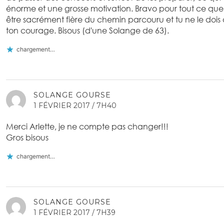
énorme et une grosse motivation. Bravo pour tout ce que
être sacrément fière du chemin parcouru et tu ne le dois qu'
ton courage. Bisous (d'une Solange de 63).
chargement…
SOLANGE GOURSE
1 FÉVRIER 2017 / 7H40
Merci Arlette, je ne compte pas changer!!!
Gros bisous
chargement…
SOLANGE GOURSE
1 FÉVRIER 2017 / 7H39