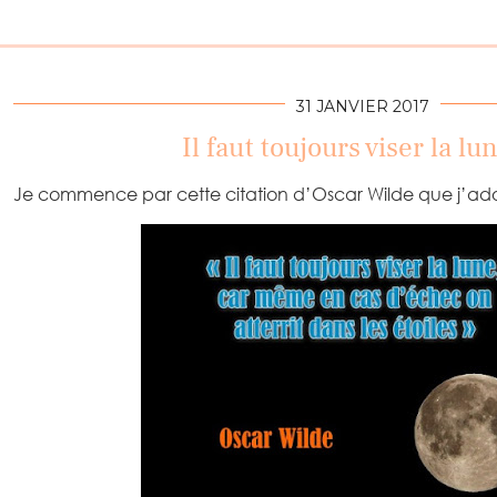
31 JANVIER 2017
Il faut toujours viser la l
Je commence par cette citation d’Oscar Wilde que j’ado