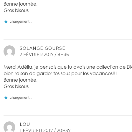
Bonne journée,
Gros bisous
chargement…
SOLANGE GOURSE
2 FÉVRIER 2017 / 8H36
Merci Adélia, je pensais que tu avais une collection de D
bien raison de garder tes sous pour les vacances!!!
Bonne journée,
Gros bisous
chargement…
LOU
1 FÉVRIER 2017 / 20H37