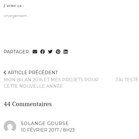
J’aime ça :
chargement…
PARTAGER:
ARTICLE PRÉCÉDENT
MON BILAN 2016 ET MES PROJETS POUR
J’AI TEST
CETTE NOUVELLE ANNÉE
44 Commentaires
SOLANGE GOURSE
10 FÉVRIER 2017 / 8H23