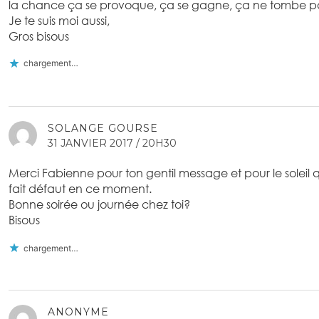
la chance ça se provoque, ça se gagne, ça ne tombe pa
Je te suis moi aussi,
Gros bisous
chargement…
SOLANGE GOURSE
31 JANVIER 2017 / 20H30
Merci Fabienne pour ton gentil message et pour le soleil 
fait défaut en ce moment.
Bonne soirée ou journée chez toi?
Bisous
chargement…
ANONYME