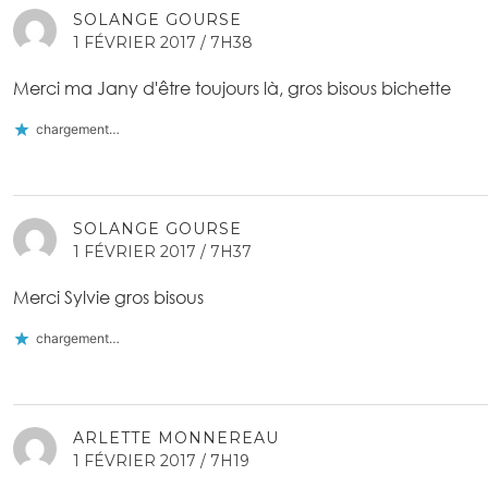
SOLANGE GOURSE
1 FÉVRIER 2017 / 7H38
Merci ma Jany d'être toujours là, gros bisous bichette
chargement…
SOLANGE GOURSE
1 FÉVRIER 2017 / 7H37
Merci Sylvie gros bisous
chargement…
ARLETTE MONNEREAU
1 FÉVRIER 2017 / 7H19