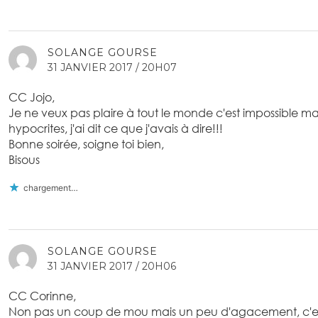
SOLANGE GOURSE
31 JANVIER 2017 / 20H07
CC Jojo,
Je ne veux pas plaire à tout le monde c'est impossible mai
hypocrites, j'ai dit ce que j'avais à dire!!!
Bonne soirée, soigne toi bien,
Bisous
chargement…
SOLANGE GOURSE
31 JANVIER 2017 / 20H06
CC Corinne,
Non pas un coup de mou mais un peu d'agacement, c'est