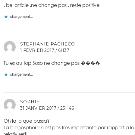
. bel article .ne change pas . reste positive
chargement…
STEPHANIE PACHECO
1 FÉVRIER 2017 / 6H37
Tu es au top Soso ne change pas ����
chargement…
SOPHIE
31 JANVIER 2017 / 23H46
Oh la la que passa?
La blogosphère n'est pas très importante par rapport à la
relativiser!!