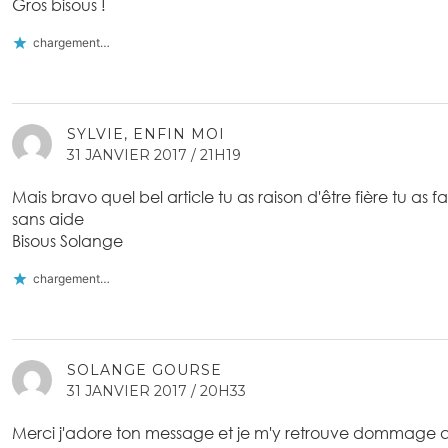
Gros bisous !
chargement…
SYLVIE, ENFIN MOI
31 JANVIER 2017 / 21H19
Mais bravo quel bel article tu as raison d'être fière tu as
sans aide
Bisous Solange
chargement…
SOLANGE GOURSE
31 JANVIER 2017 / 20H33
Merci j'adore ton message et je m'y retrouve dommage qu