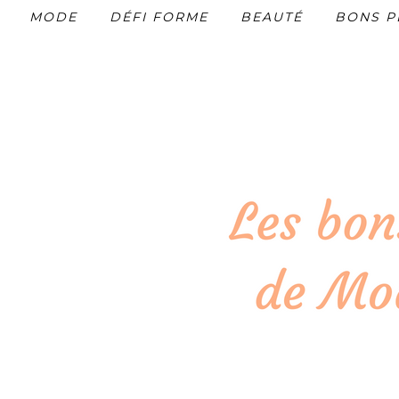
MODE
DÉFI FORME
BEAUTÉ
BONS P