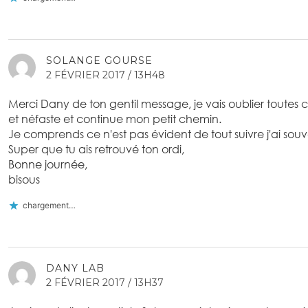
SOLANGE GOURSE
2 FÉVRIER 2017 / 13H48
Merci Dany de ton gentil message, je vais oublier toutes
et néfaste et continue mon petit chemin.
Je comprends ce n'est pas évident de tout suivre j'ai sou
Super que tu ais retrouvé ton ordi,
Bonne journée,
bisous
chargement…
DANY LAB
2 FÉVRIER 2017 / 13H37