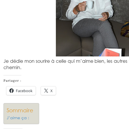
Je dédie mon sourire à celle qui m’aime bien, les autres
chemin.
Partager :
Facebook
X
Sommaire
J’aime ça :