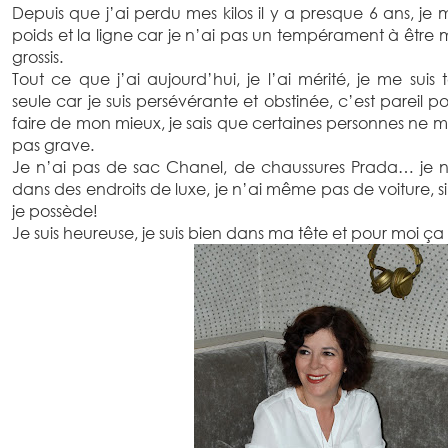
Depuis que j’ai perdu mes kilos il y a presque 6 ans, j
poids et la ligne car je n’ai pas un tempérament à être min
grossis.
Tout ce que j’ai aujourd’hui, je l’ai mérité, je me suis 
seule car je suis persévérante et obstinée, c’est pareil 
faire de mon mieux, je sais que certaines personnes ne m
pas grave.
Je n’ai pas de sac Chanel, de chaussures Prada… je 
dans des endroits de luxe, je n’ai même pas de voiture, s
je possède!
Je suis heureuse, je suis bien dans ma tête et pour moi ça