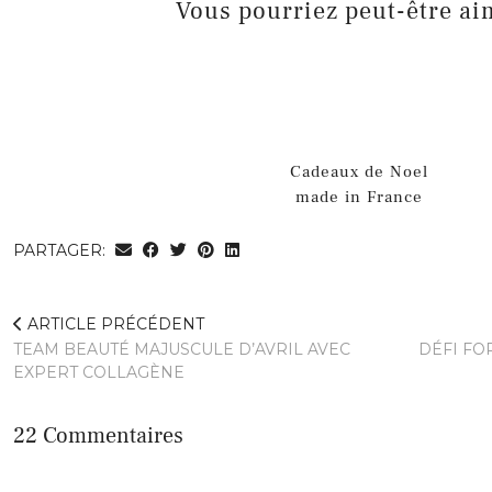
Vous pourriez peut-être ai
Cadeaux de Noel
made in France
PARTAGER:
ARTICLE PRÉCÉDENT
TEAM BEAUTÉ MAJUSCULE D’AVRIL AVEC
DÉFI FO
EXPERT COLLAGÈNE
22 Commentaires