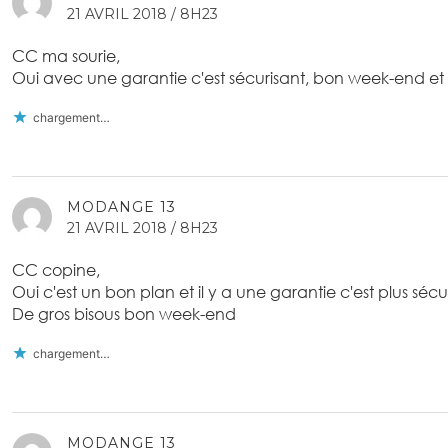
21 AVRIL 2018 / 8H23
CC ma sourie,
Oui avec une garantie c'est sécurisant, bon week-end et 
chargement…
MODANGE 13
21 AVRIL 2018 / 8H23
CC copine,
Oui c'est un bon plan et il y a une garantie c'est plus sécu
De gros bisous bon week-end
chargement…
MODANGE 13