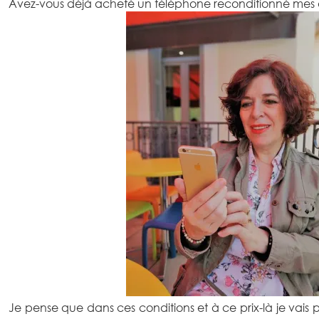
Avez-vous déjà acheté un téléphone reconditionné mes
Je pense que dans ces conditions et à ce prix-là je vais p