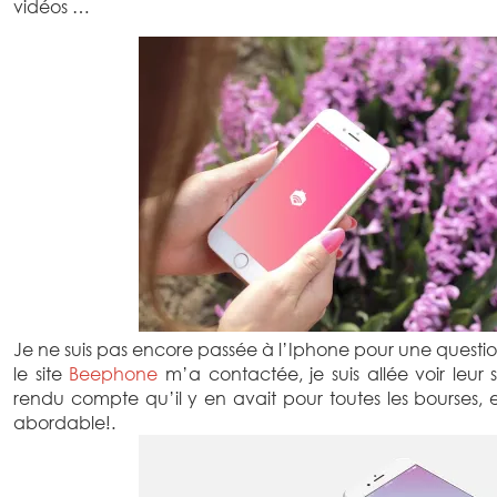
vidéos …
Je ne suis pas encore passée à l’Iphone pour une quest
le site
Beephone
m’a contactée, je suis allée voir leur s
rendu compte qu’il y en avait pour toutes les bourses, 
abordable!.