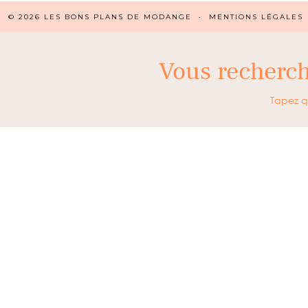
© 2026
LES BONS PLANS DE MODANGE
MENTIONS LÉGALES
Vous recherc