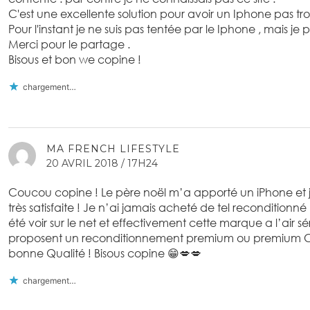
C'est une excellente solution pour avoir un Iphone pas tro
Pour l'instant je ne suis pas tentée par le Iphone , mais je
Merci pour le partage .
Bisous et bon we copine !
chargement…
MA FRENCH LIFESTYLE
20 AVRIL 2018 / 17H24
Coucou copine ! Le père noël m’a apporté un iPhone et je 
très satisfaite ! Je n’ai jamais acheté de tel reconditionné
été voir sur le net et effectivement cette marque a l’air sér
proposent un reconditionnement premium ou premium C
bonne Qualité ! Bisous copine 😁💋💋
chargement…