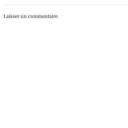
Laisser un commentaire