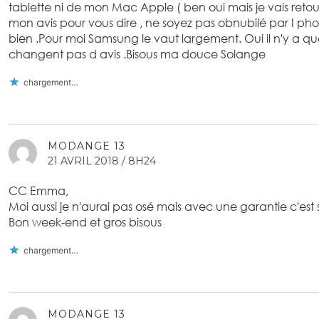
tablette ni de mon Mac Apple ( ben oui mais je vais reto
mon avis pour vous dire , ne soyez pas obnubilé par I pho
bien .Pour moi Samsung le vaut largement. Oui il n'y a qu
changent pas d avis .Bisous ma douce Solange
chargement…
MODANGE 13
21 AVRIL 2018 / 8H24
CC Emma,
Moi aussi je n'aurai pas osé mais avec une garantie c'est 
Bon week-end et gros bisous
chargement…
MODANGE 13