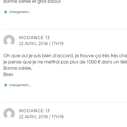
Bonne soirée et gros bisous
chargement…
MODANGE 13
22 AVRIL 2018 / 17H19
Oh que oui je suis bien d'accord, je trouve ça très très ch
je pense que je ne mettrai pas plus de 1000 € dans un té
Bonne soirée,
Bises
chargement…
MODANGE 13
22 AVRIL 2018 / 17H18