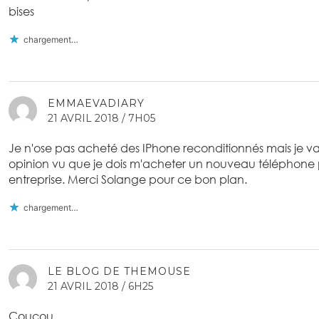
bises
chargement…
EMMAEVADIARY
21 AVRIL 2018 / 7H05
Je n'ose pas acheté des IPhone reconditionnés mais je va
opinion vu que je dois m'acheter un nouveau téléphone
entreprise. Merci Solange pour ce bon plan.
chargement…
LE BLOG DE THEMOUSE
21 AVRIL 2018 / 6H25
Coucou