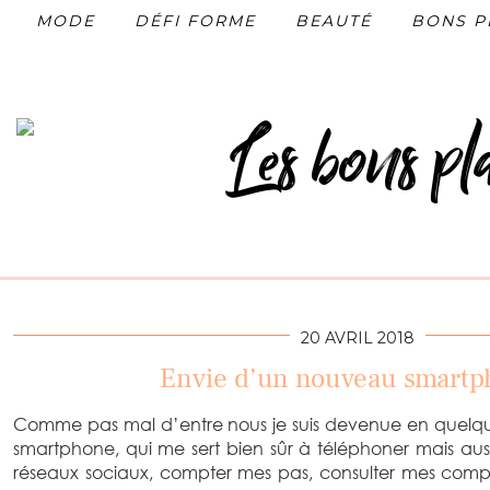
MODE
DÉFI FORME
BEAUTÉ
BONS P
20 AVRIL 2018
Envie d’un nouveau smartp
Comme pas mal d’entre nous je suis devenue en quelq
smartphone, qui me sert bien sûr à téléphoner mais aus
réseaux sociaux, compter mes pas, consulter mes compte