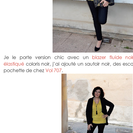
Je le porte version chic avec un
blazer fluide noi
élastiqué
coloris noir, j’ai ajouté un sautoir noir, des esca
pochette de chez
Vol 707
.