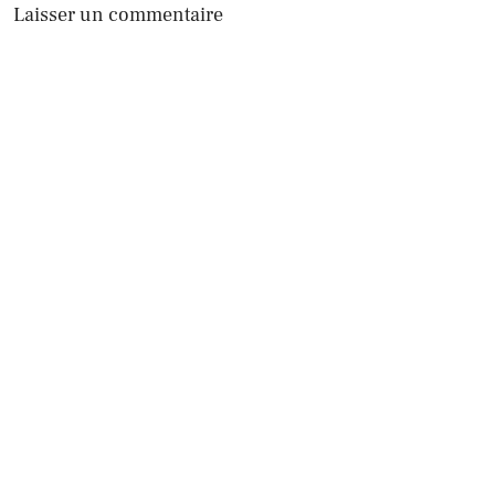
Laisser un commentaire