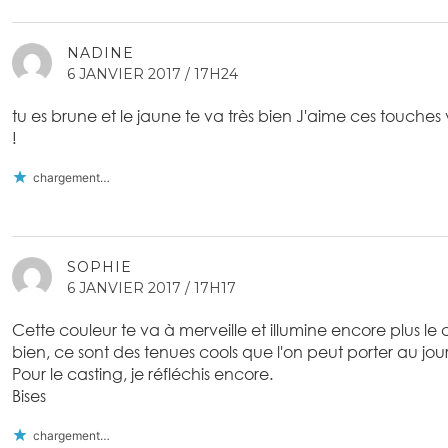
NADINE
6 JANVIER 2017 / 17H24
tu es brune et le jaune te va très bien J'aime ces touches
!
chargement…
SOPHIE
6 JANVIER 2017 / 17H17
Cette couleur te va à merveille et illumine encore plus le 
bien, ce sont des tenues cools que l'on peut porter au jour 
Pour le casting, je réfléchis encore.
Bises
chargement…