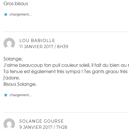
Gros bisous
chargement…
LOU BABIOLLE
11 JANVIER 2017 / 8H39
Solange,
J'aime beaucoup ton pull couleur soleil, il fait du bien au 
Ta tenue est également très sympa ! Tes gants graou très 
j'adore.
Bisous Solange.
chargement…
SOLANGE GOURSE
9 JANVIER 2017 / 7H28