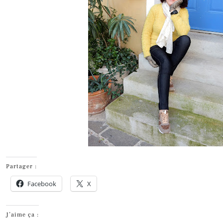
Partager :
Facebook
X
J’aime ça :