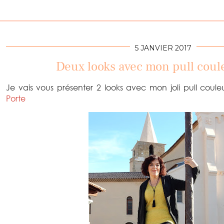
5 JANVIER 2017
Deux looks avec mon pull coule
Je vais vous présenter 2 looks avec mon joli pull coule
Porte