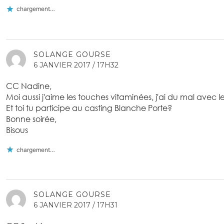
chargement…
SOLANGE GOURSE
6 JANVIER 2017 / 17H32
CC Nadine,
Moi aussi j'aime les touches vitaminées, j'ai du mal avec l
Et toi tu participe au casting Blanche Porte?
Bonne soirée,
Bisous
chargement…
SOLANGE GOURSE
6 JANVIER 2017 / 17H31