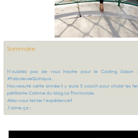
Sommaire
N’oubliez pas de vous inscrire pour le Casting Saison
#FabuleuseQuinqua.
Nouveauté cette année il y aura 3 coach pour choisir les tenu
pétillante Corinne du blog La Provinciale.
Allez–vous tenter l’expérience?
J’aime ça :