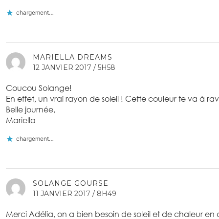
chargement…
MARIELLA DREAMS
12 JANVIER 2017 / 5H58
Coucou Solange!
En effet, un vrai rayon de soleil ! Cette couleur te va à ra
Belle journée,
Mariella
chargement…
SOLANGE GOURSE
11 JANVIER 2017 / 8H49
Merci Adélia, on a bien besoin de soleil et de chaleur en