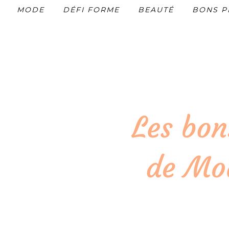
MODE
DÉFI FORME
BEAUTÉ
BONS P