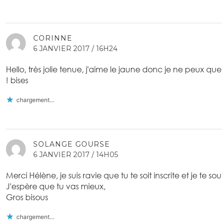
CORINNE
6 JANVIER 2017 / 16H24
Hello, très jolie tenue, j'aime le jaune donc je ne peux que 
! bises
chargement…
SOLANGE GOURSE
6 JANVIER 2017 / 14H05
Merci Hélène, je suis ravie que tu te soit inscrite et je te
J'espère que tu vas mieux,
Gros bisous
chargement…