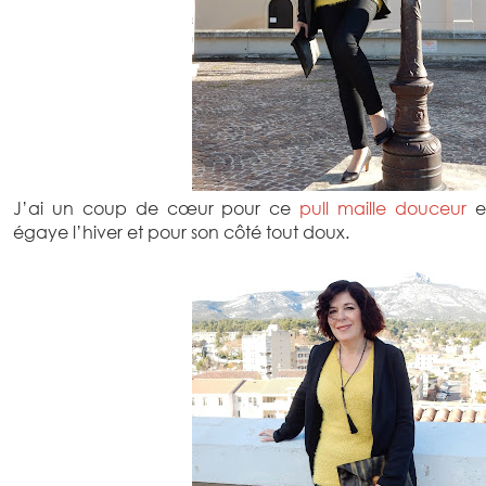
J’ai un coup de cœur pour ce
pull maille douceur
et
égaye l’hiver et pour son côté tout doux.