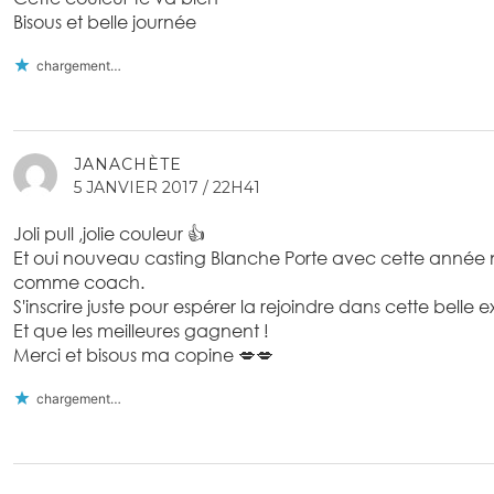
Bisous et belle journée
chargement…
JANACHÈTE
5 JANVIER 2017 / 22H41
Joli pull ,jolie couleur 👍
Et oui nouveau casting Blanche Porte avec cette année 
comme coach.
S'inscrire juste pour espérer la rejoindre dans cette belle
Et que les meilleures gagnent !
Merci et bisous ma copine 💋💋
chargement…