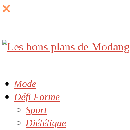
Mode
Défi Forme
Sport
Diététique