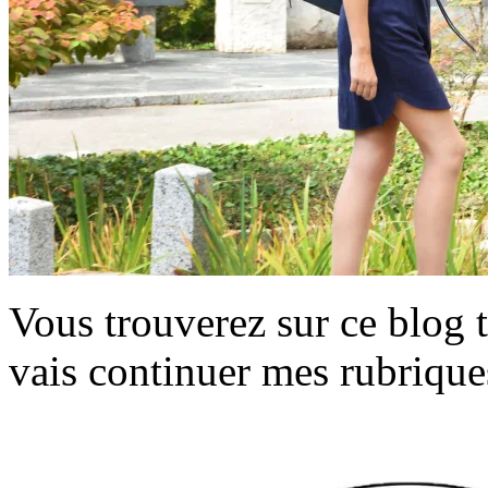
Vous trouverez sur ce blog t
vais continuer mes rubrique