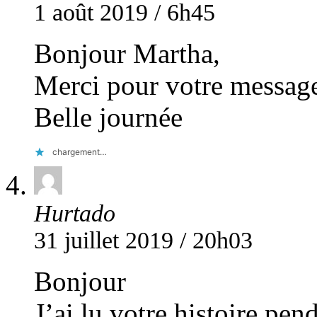
1 août 2019 / 6h45
Bonjour Martha,
Merci pour votre message
Belle journée
chargement…
Hurtado
31 juillet 2019 / 20h03
Bonjour
J’ai lu votre histoire pe