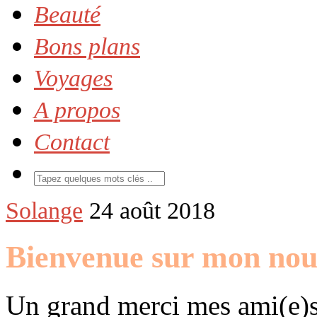
Beauté
Bons plans
Voyages
A propos
Contact
Solange
24 août 2018
Bienvenue sur mon nou
Un grand merci mes ami(e)s