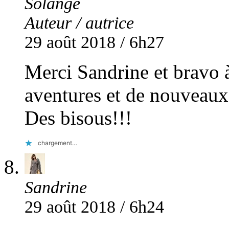
Solange
Auteur / autrice
29 août 2018 / 6h27
Merci Sandrine et bravo 
aventures et de nouveaux 
Des bisous!!!
chargement…
Sandrine
29 août 2018 / 6h24