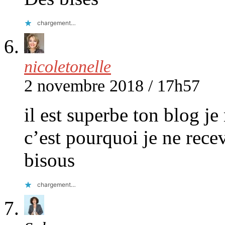
chargement…
nicoletonelle
2 novembre 2018 / 17h57
il est superbe ton blog je
c’est pourquoi je ne rece
bisous
chargement…