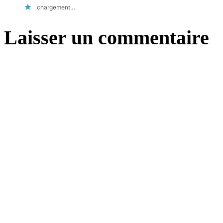
chargement…
Laisser un commentaire