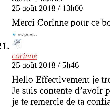
25 août 2018 / 13h00
Merci Corinne pour ce b
chargement…
corinne
25 août 2018 / 5h46
Hello Effectivement je tr
Je suis contente d’avoir p
je te remercie de ta confi