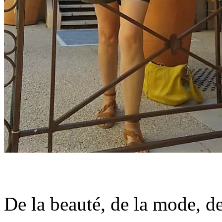
De la beauté, de la mode, d