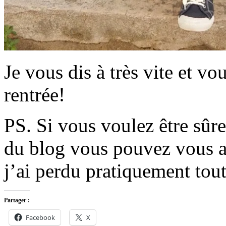
Je vous dis à très vite et vo
rentrée!
PS. Si vous voulez être sûre
du blog vous pouvez vous a
j’ai perdu pratiquement to
Partager :
Facebook
X