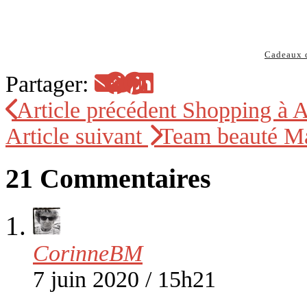
Cadeaux 
Partager:
Article précédent
Shopping à 
Article suivant
Team beauté Maj
21 Commentaires
CorinneBM
7 juin 2020 / 15h21