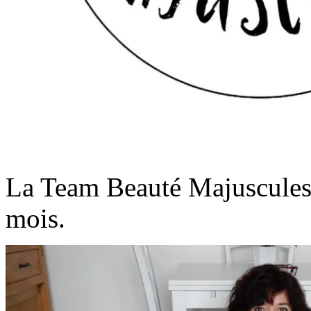
La Team Beauté Majuscules 
mois.