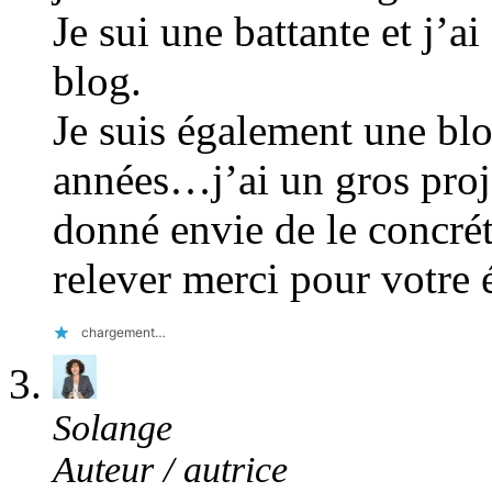
Je sui une battante et j’a
blog.
Je suis également une bl
années…j’ai un gros projet
donné envie de le concrét
relever merci pour votre 
chargement…
Solange
Auteur / autrice