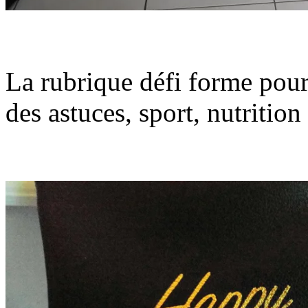
La rubrique défi forme pour 
des astuces, sport, nutritio