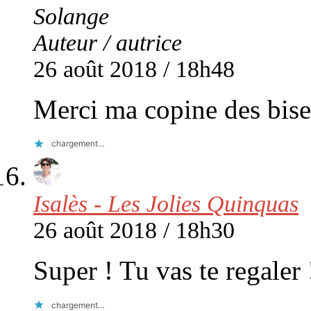
Solange
Auteur / autrice
26 août 2018 / 18h48
Merci ma copine des bise
chargement…
Isalès - Les Jolies Quinquas
26 août 2018 / 18h30
Super ! Tu vas te regaler 
chargement…