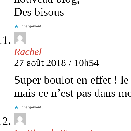
Des bisous
chargement…
Rachel
27 août 2018 / 10h54
Super boulot en effet ! le
mais ce n’est pas dans m
chargement…