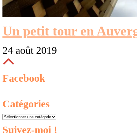
Un petit tour en Auver
24 août 2019
Facebook
Catégories
Catégories
Suivez-moi !