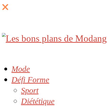
Mode
Défi Forme
Sport
Diététique