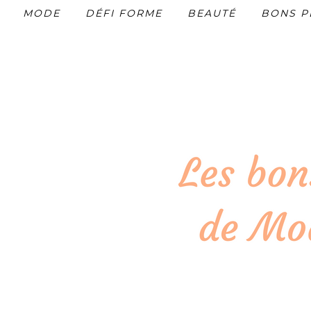
MODE
DÉFI FORME
BEAUTÉ
BONS P