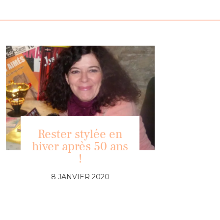
Rester stylée en
hiver après 50 ans
!
8 JANVIER 2020