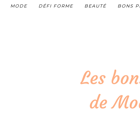
MODE
DÉFI FORME
BEAUTÉ
BONS P