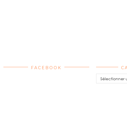
FACEBOOK
C
Catégories