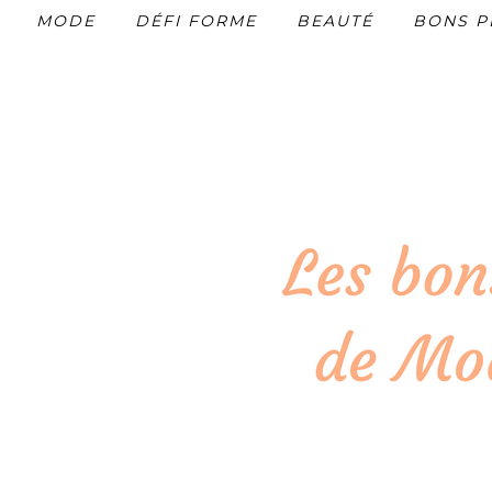
MODE
DÉFI FORME
BEAUTÉ
BONS P