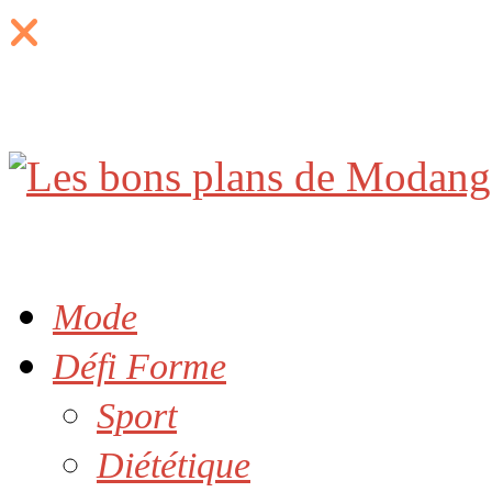
Mode
Défi Forme
Sport
Diététique