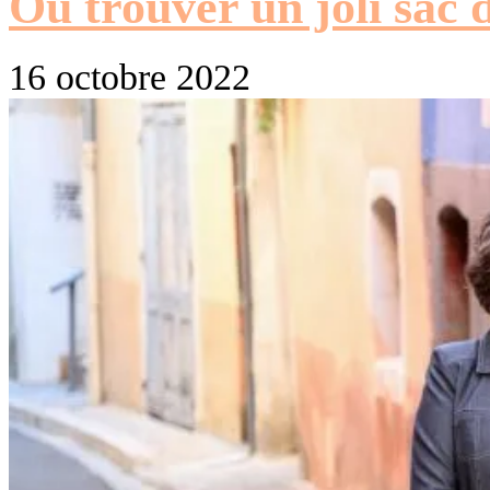
Où trouver un joli sac 
16 octobre 2022