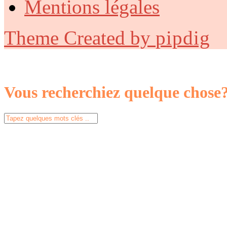
Mentions légales
Theme Created by
pipdig
Vous recherchiez quelque chose