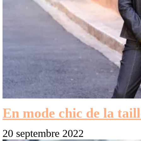
En mode chic de la tail
20 septembre 2022