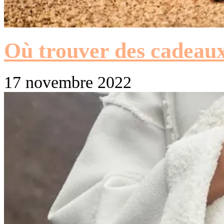
Où trouver des cadeaux
17 novembre 2022