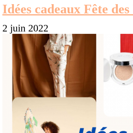
Idées cadeaux Fête des
2 juin 2022