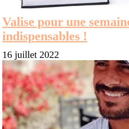
Valise pour une semaine
indispensables !
16 juillet 2022