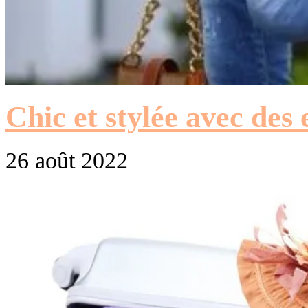
Chic et stylée avec des 
26 août 2022