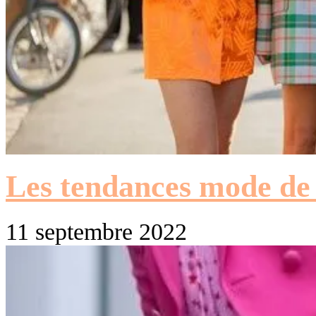
Les tendances mode de 
11 septembre 2022