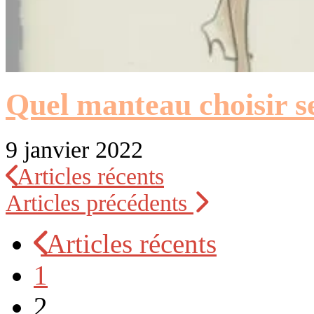
Quel manteau choisir s
9 janvier 2022
Articles récents
Articles précédents
Articles récents
1
2