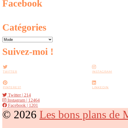
Facebook
Catégories
Catégories
Suivez-moi !
TWITTER
INSTAGRAM
PINTEREST
LINKEDIN
Twitter
| 214
Instagram
| 12464
Facebook
| 1201
© 2026
Les bons plans de