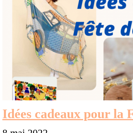
Idées cadeaux pour la 
8 mai 2022