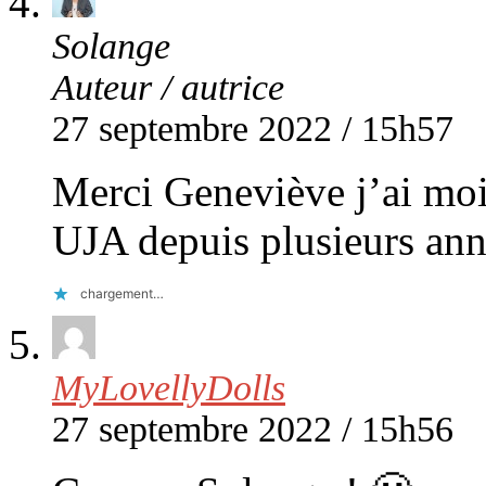
Solange
Auteur / autrice
27 septembre 2022 / 15h57
Merci Geneviève j’ai moi
UJA depuis plusieurs anné
chargement…
MyLovellyDolls
27 septembre 2022 / 15h56