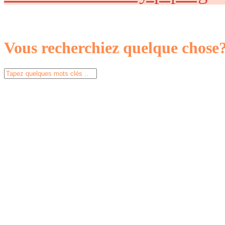
Vous recherchiez quelque chose