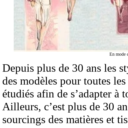
En mode ch
Depuis plus de 30 ans les st
des modèles pour toutes le
étudiés afin de s’adapter à 
Ailleurs, c’est plus de 30 an
sourcings des matières et tis