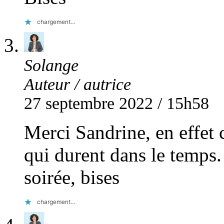
chargement…
Solange
Auteur / autrice
27 septembre 2022 / 15h58
Merci Sandrine, en effet 
qui durent dans le temps.
soirée, bises
chargement…