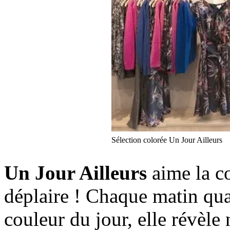
Sélection colorée Un Jour Ailleurs
Un Jour Ailleurs
aime la co
déplaire ! Chaque matin qu
couleur du jour, elle révèle 