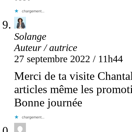
chargement…
Solange
Auteur / autrice
27 septembre 2022 / 11h44
Merci de ta visite Chantal
articles même les promot
Bonne journée
chargement…