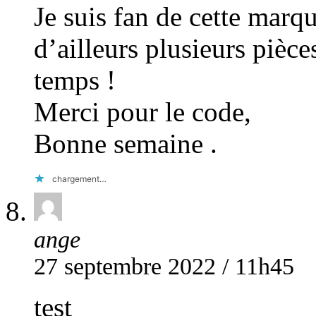
Je suis fan de cette marq
d’ailleurs plusieurs pièce
temps !
Merci pour le code,
Bonne semaine .
chargement…
ange
27 septembre 2022 / 11h45
test