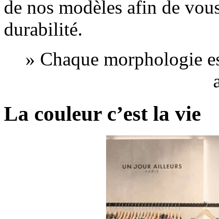
de nos modèles afin de vous 
durabilité.
» Chaque morphologie est
La couleur c’est la vie