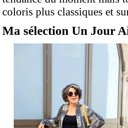
coloris plus classiques et sur
Ma sélection Un Jour Ai