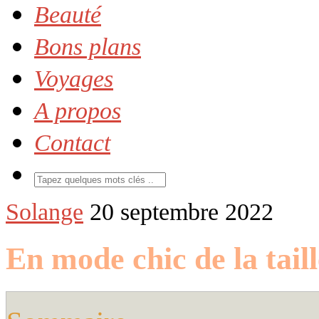
Beauté
Bons plans
Voyages
A propos
Contact
Solange
20 septembre 2022
En mode chic de la tail