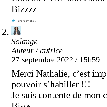
Bizzzz
chargement…
Solange
Auteur / autrice
27 septembre 2022 / 15h59
Merci Nathalie, c’est imp
pouvoir s’habiller !!!
Je suis contente de mon c
Bises