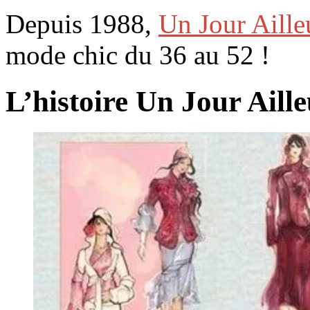
Depuis 1988,
Un Jour Aille
mode chic du 36 au 52 !
L’histoire Un Jour Aille