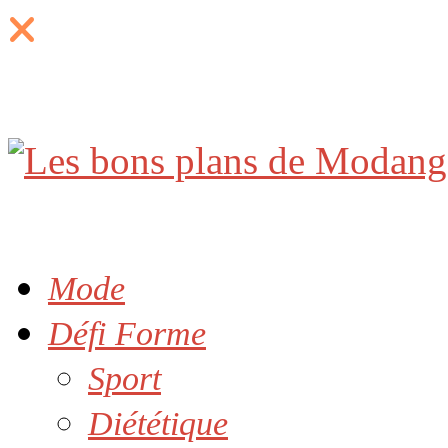
Mode
Défi Forme
Sport
Diététique