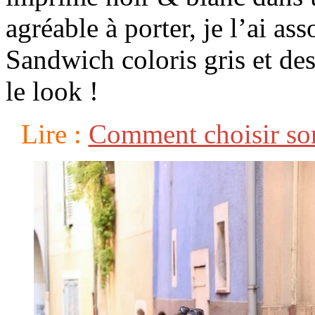
agréable à porter, je l’ai as
Sandwich coloris gris et de
le look !
Lire :
Comment choisir so