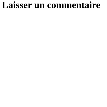
Laisser un commentaire