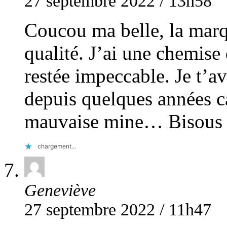
27 septembre 2022 / 13h58
Coucou ma belle, la mar
qualité. J’ai une chemise
restée impeccable. Je t’av
depuis quelques années c
mauvaise mine… Bisous
chargement…
Geneviève
27 septembre 2022 / 11h47