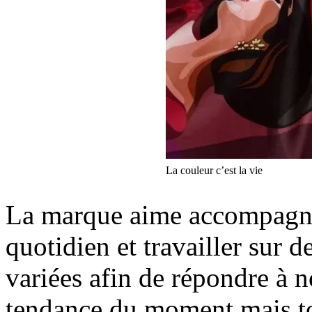
La couleur c’est la vie
La marque aime accompagne
quotidien et travailler sur 
variées afin de répondre à no
tendance du moment mais to