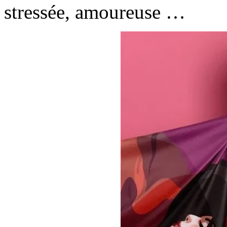
stressée, amoureuse …