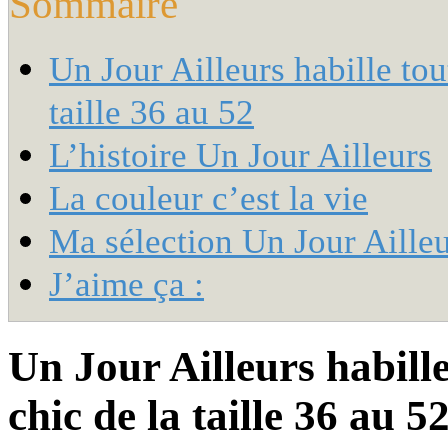
Sommaire
Un Jour Ailleurs habille to
taille 36 au 52
L’histoire Un Jour Ailleurs
La couleur c’est la vie
Ma sélection Un Jour Aille
J’aime ça :
Un Jour Ailleurs habill
chic de la taille 36 au 5