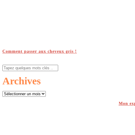
Comment passer aux cheveux gris !
Archives
Archives
Mon exp