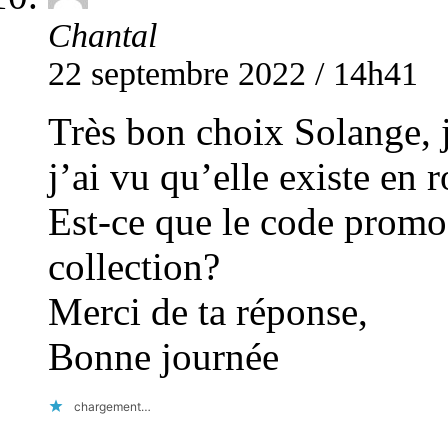
Chantal
22 septembre 2022 / 14h41
Très bon choix Solange, 
j’ai vu qu’elle existe en
Est-ce que le code promo 
collection?
Merci de ta réponse,
Bonne journée
chargement…