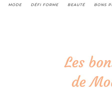
MODE
DÉFI FORME
BEAUTÉ
BONS P