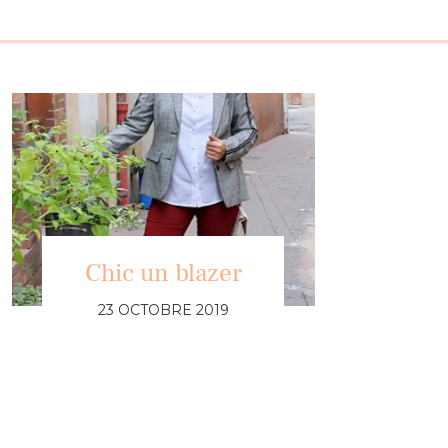
Chic un blazer
23 OCTOBRE 2019