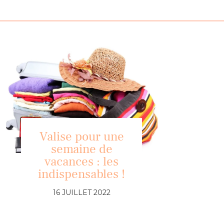
Valise pour une
semaine de
vacances : les
indispensables !
16 JUILLET 2022