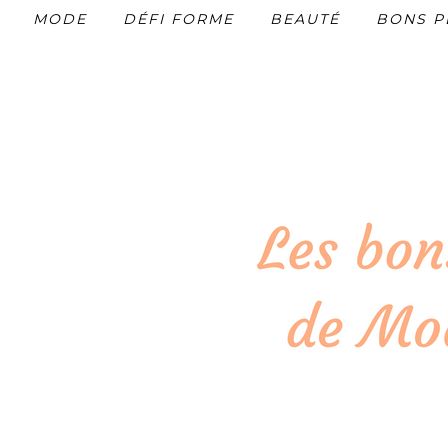
MODE
DÉFI FORME
BEAUTÉ
BONS P