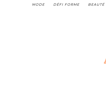
MODE
DÉFI FORME
BEAUTÉ