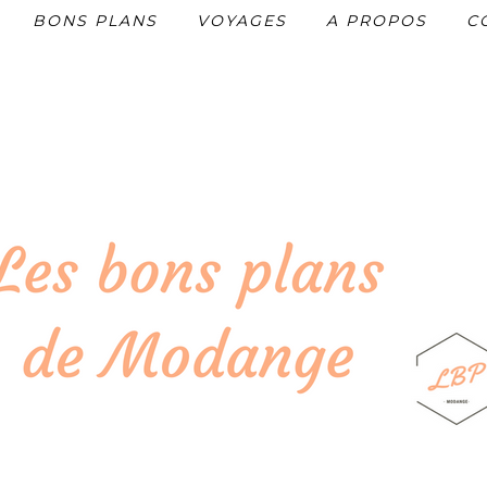
BONS PLANS
VOYAGES
A PROPOS
C