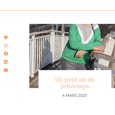
Un petit air de
printemps
4 MARS 2020