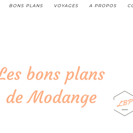
BONS PLANS
VOYAGES
A PROPOS
C