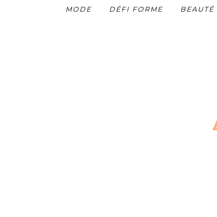
MODE
DÉFI FORME
BEAUTÉ