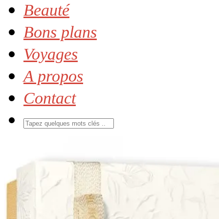
Beauté
Bons plans
Voyages
A propos
Contact