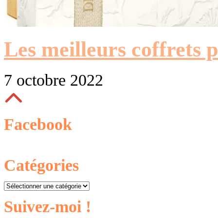
Les meilleurs coffrets 
7 octobre 2022
Facebook
Catégories
Catégories
Suivez-moi !