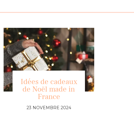
Idées de cadeaux
de Noël made in
France
23 NOVEMBRE 2024