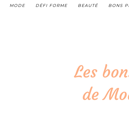
MODE
DÉFI FORME
BEAUTÉ
BONS P