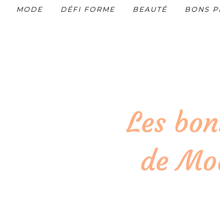
MODE
DÉFI FORME
BEAUTÉ
BONS P