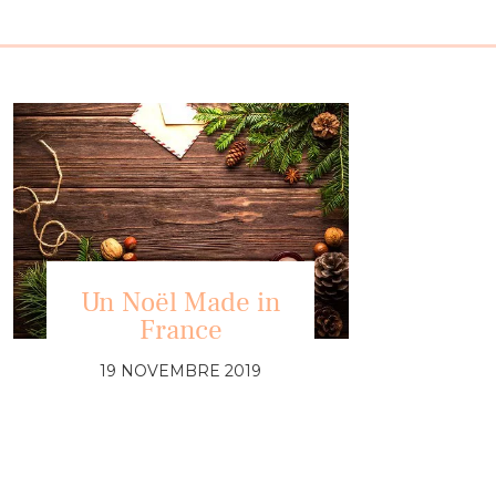
Un Noël Made in
France
19 NOVEMBRE 2019