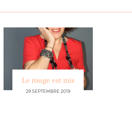
Le rouge est mis
29 SEPTEMBRE 2019