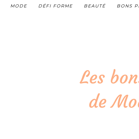
MODE
DÉFI FORME
BEAUTÉ
BONS P