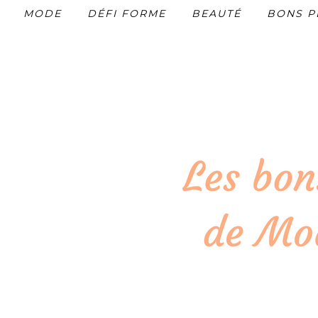
MODE
DÉFI FORME
BEAUTÉ
BONS P