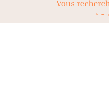
Vous recherc