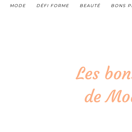
MODE
DÉFI FORME
BEAUTÉ
BONS P