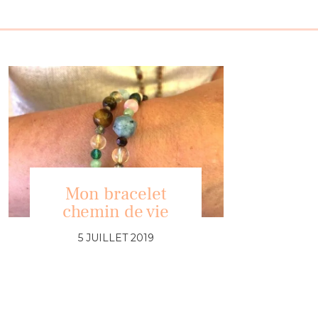
Mon bracelet
chemin de vie
5 JUILLET 2019