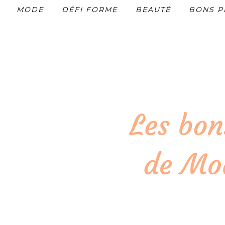
MODE
DÉFI FORME
BEAUTÉ
BONS P