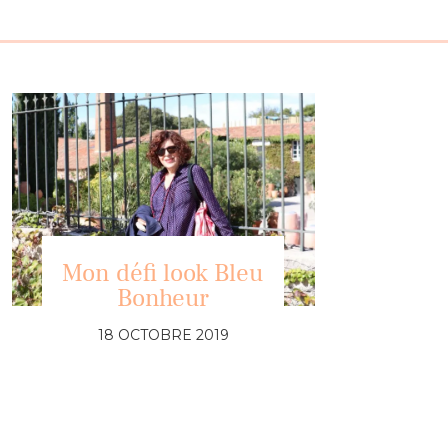
Mon défi look Bleu
Bonheur
18 OCTOBRE 2019