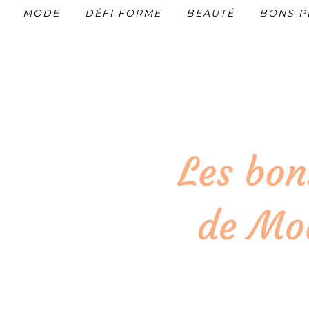
MODE
DÉFI FORME
BEAUTÉ
BONS P