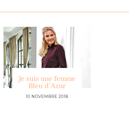
Je suis une femme
Bleu d’Azur
10 NOVEMBRE 2018