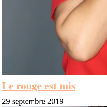
Le rouge est mis
29 septembre 2019