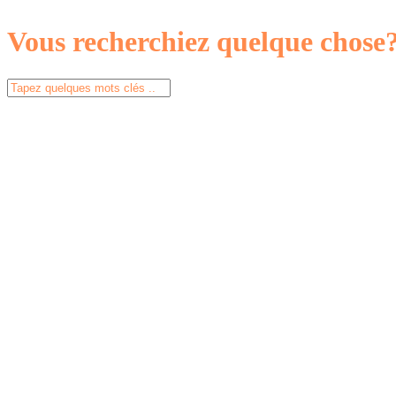
Vous recherchiez quelque chose