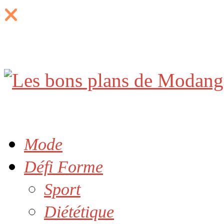
Mode
Défi Forme
Sport
Diététique