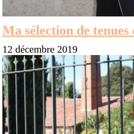
Ma sélection de tenues 
12 décembre 2019