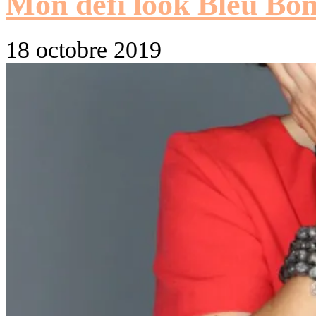
Mon défi look Bleu Bo
18 octobre 2019