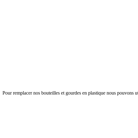
Pour remplacer nos bouteilles et gourdes en plastique nous pouvons utili