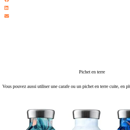
Pichet en terre
Vous pouvez aussi utiliser une carafe ou un pichet en terre cuite, en plu