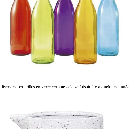
ser des bouteilles en verre comme cela se faisait il y a quelques années c