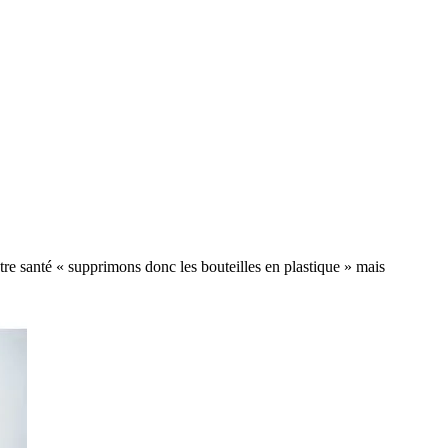
tre santé « supprimons donc les bouteilles en plastique » mais