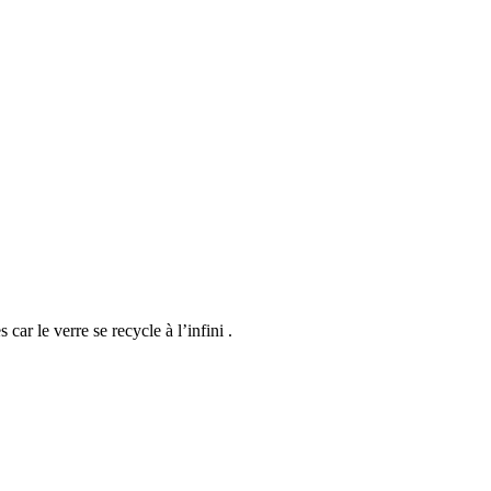
ar le verre se recycle à l’infini .