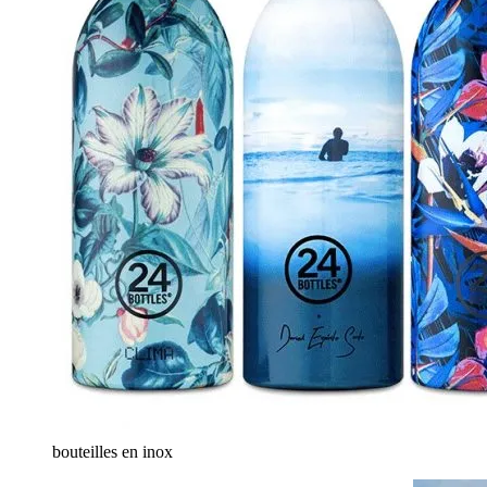
bouteilles en inox