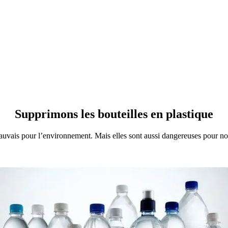
Supprimons les bouteilles en plastique
mauvais pour l’environnement. Mais elles sont aussi dangereuses pour no