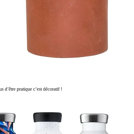
s d’être pratique c’est décoratif !