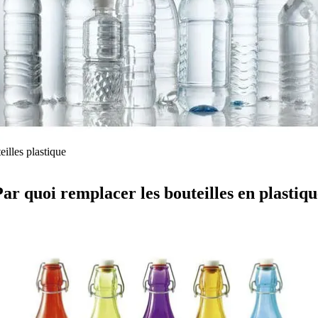
eilles plastique
Par quoi remplacer les bouteilles en plastiqu