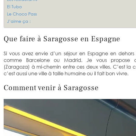
El Tubo
Le Choco Pass
J’aime ça :
Que faire à Saragosse en Espagne
Si vous avez envie d’un séjour en Espagne en dehors des
comme Barcelone ou Madrid. Je vous propose de
(Zaragoza) à mi-chemin entre ces deux villes. C’est la 
c’est aussi une ville à taille humaine ou il fait bon vivre.
Comment venir à Saragosse