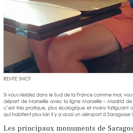
RENTE SNCF
Si vous résidez dans le Sud de la France comme moi, vous
départ de Marseille avec la ligne Marseille – Madrid de
c’est très pratique, plus écologique et moins fatiguant 
qui habitent plus loin il y a aussi un aéroport à Saragosse !
Les principaux monuments de Sarago