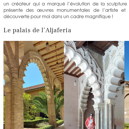
un créateur qui a marqué l’évolution de la sculptur
présente des œuvres monumentales de l’artiste et b
découverte pour moi dans un cadre magnifique !
Le palais de l’Aljaferia