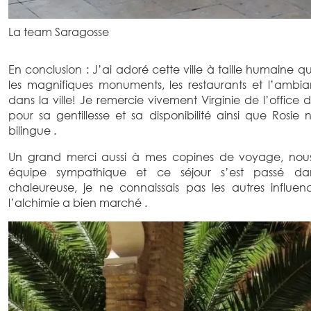
La team Saragosse
En conclusion : J’ai adoré cette ville à taille humaine qu
les magnifiques monuments, les restaurants et l’amb
dans la ville! Je remercie vivement Virginie de l’office
pour sa gentillesse et sa disponibilité ainsi que Rosie
bilingue .
Un grand merci aussi à mes copines de voyage, nou
équipe sympathique et ce séjour s’est passé d
chaleureuse, je ne connaissais pas les autres influen
l’alchimie a bien marché .