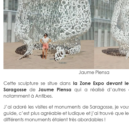
Jaume Plensa
Cette sculpture se situe dans
la Zone Expo devant le
Saragosse
de
Jaume Plensa
qui a réalisé d’autre
notamment à Antibes.
J’ai adoré les visites et monuments de Saragosse, je vou
guide, c’est plus agréable et ludique et j’ai trouvé que le
différents monuments étaient très abordables !