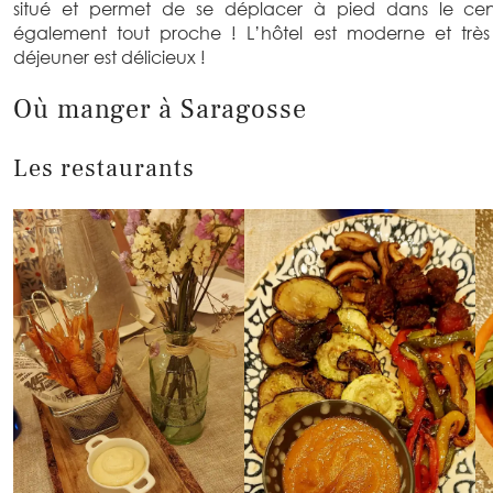
situé et permet de se déplacer à pied dans le centr
également tout proche ! L’hôtel est moderne et très
déjeuner est délicieux !
Où manger à Saragosse
Les restaurants