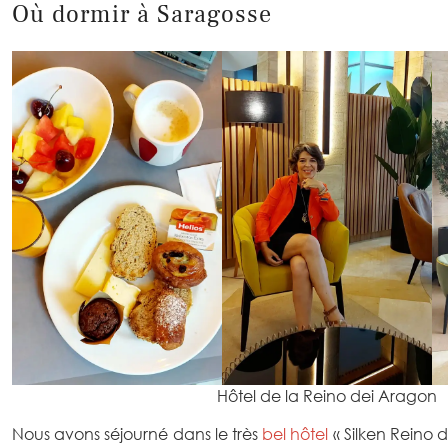
Où dormir à Saragosse
Hôtel de la Reino dei Aragon
Nous avons séjourné dans le très
bel hôtel
« Silken Reino d