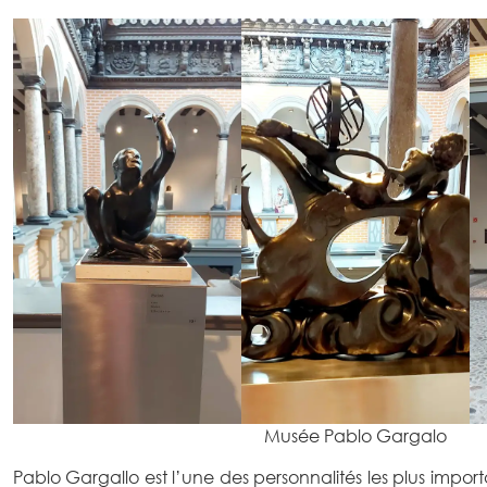
Musée Pablo Gargalo
Pablo Gargallo est l’une des personnalités les plus impor