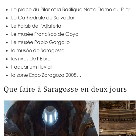
La place du Pilar et la Basilique Notre Dame du Pilar
La Cathédrale du Salvador
Le Palais de l’Aljaferia
Le musée Francisco de Goya
Le musée Pablo Gargallo
le musée de Saragosse
les rives de l’Ebre
l’aquarium fluvial
la zone Expo Zaragoza 2008…
Que faire à Saragosse en deux jours