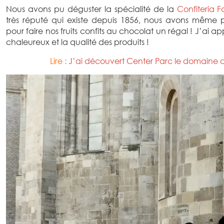
Nous avons pu déguster la spécialité de la
Confiteria 
très réputé qui existe depuis 1856, nous avons même pu
pour faire nos fruits confits au chocolat un régal ! J’ai ap
chaleureux et la qualité des produits !
Lire :
J’ai découvert Center Parc le domaine des