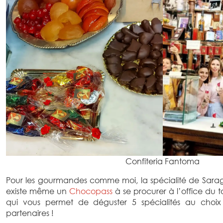
Confiteria Fantoma
Pour les gourmandes comme moi, la spécialité de Saragos
existe même un
Chocopass
à se procurer à l’office du t
qui vous permet de déguster 5 spécialités au choix 
partenaires !