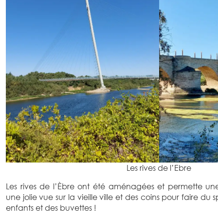
Les rives de l’Ebre
Les rives de l’Èbre ont été aménagées et permette u
une jolie vue sur la vieille ville et des coins pour faire du s
enfants et des buvettes !