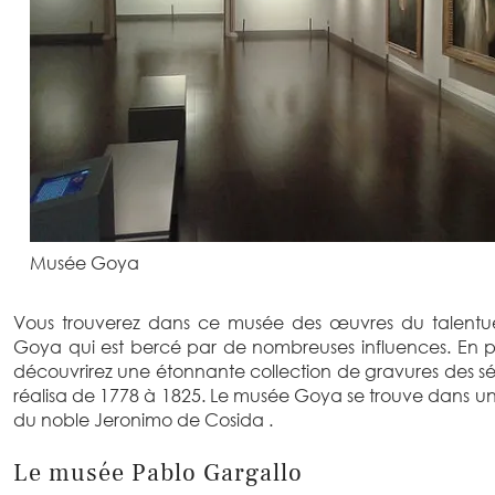
Musée Goya
Vous trouverez dans ce musée des œuvres du talentue
Goya qui est bercé par de nombreuses influences. En p
découvrirez une étonnante collection de gravures des s
réalisa de 1778 à 1825. Le musée Goya se trouve dans un 
du noble Jeronimo de Cosida .
Le musée Pablo Gargallo