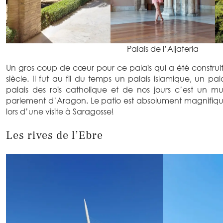
Palais de l’Aljaferia
Un gros coup de cœur pour ce palais qui a été construi
siècle. Il fut au fil du temps un palais islamique, un pa
palais des rois catholique et de nos jours c’est un mu
parlement d’Aragon. Le patio est absolument magnifique
lors d’une visite à Saragosse!
Les rives de l’Ebre