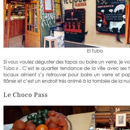
El Tubo
Si vous voulez déguster des tapas ou boire un verre, je vous
Tubo » . C’est le quartier tendance de la ville avec ses t
locaux aiment s’y retrouver pour boire un verre et pap
flâner et c’est un endroit très animé à la tombée de la nui
Le Choco Pass