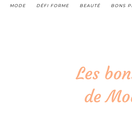
MODE
DÉFI FORME
BEAUTÉ
BONS P