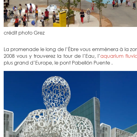
crédit photo Grez
La promenade le long de l’Èbre vous emmènera à la zon
2008 vous y trouverez la tour de l’Eau, l’
aquarium fluvi
plus grand d’Europe, le pont Pabellón Puente .