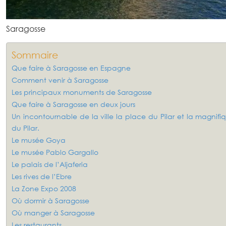
Saragosse
Sommaire
Que faire à Saragosse en Espagne
Comment venir à Saragosse
Les principaux monuments de Saragosse
Que faire à Saragosse en deux jours
Un incontournable de la ville la place du Pilar et la magnif
du Pilar.
Le musée Goya
Le musée Pablo Gargallo
Le palais de l’Aljaferia
Les rives de l’Ebre
La Zone Expo 2008
Où dormir à Saragosse
Où manger à Saragosse
Les restaurants