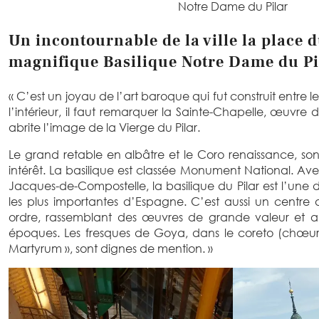
Notre Dame du Pilar
Un incontournable de la ville la place du
magnifique Basilique Notre Dame du Pi
« C’est un joyau de l’art baroque qui fut construit entre le 
l’intérieur, il faut remarquer la Sainte-Chapelle, œuvre
abrite l’image de la Vierge du Pilar.
Le grand retable en albâtre et le Coro renaissance, s
intérêt. La basilique est classée Monument National. Ave
Jacques-de-Compostelle, la basilique du Pilar est l’une de
les plus importantes d’Espagne. C’est aussi un centre a
ordre, rassemblant des œuvres de grande valeur et a
époques. Les fresques de Goya, dans le coreto (chœur
Martyrum », sont dignes de mention. »