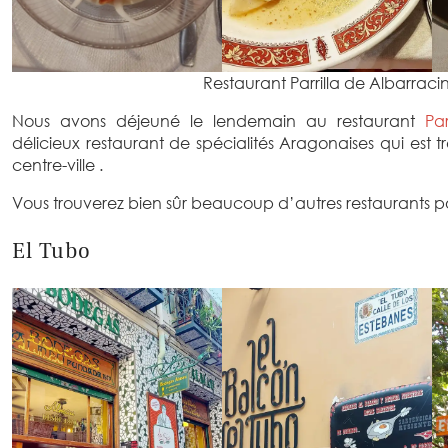
Restaurant Parrilla de Albarraci
Nous avons déjeuné le lendemain au restaurant
Pa
délicieux restaurant de spécialités Aragonaises qui est tr
centre-ville .
Vous trouverez bien sûr beaucoup d’autres restaurants po
El Tubo