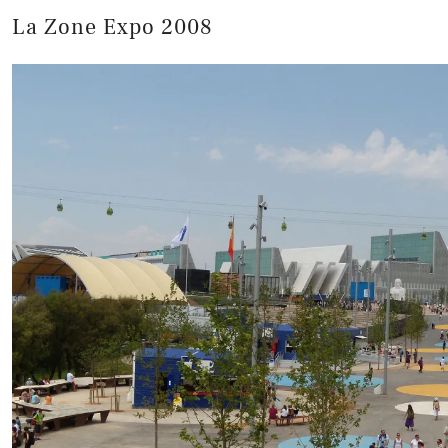
La Zone Expo 2008