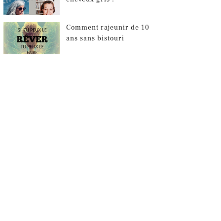
Comment rajeunir de 10
ans sans bistouri