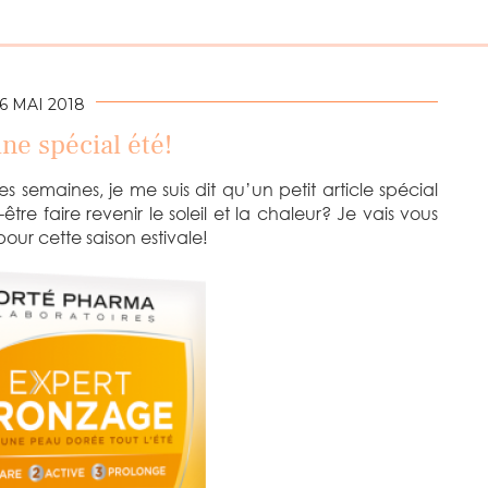
6 MAI 2018
ne spécial été!
 semaines, je me suis dit qu’un petit article spécial
tre faire revenir le soleil et la chaleur? Je vais vous
our cette saison estivale!