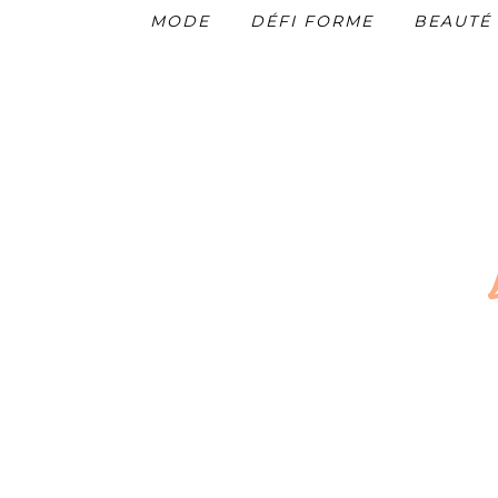
MODE
DÉFI FORME
BEAUTÉ