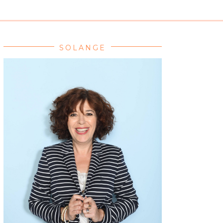
SOLANGE