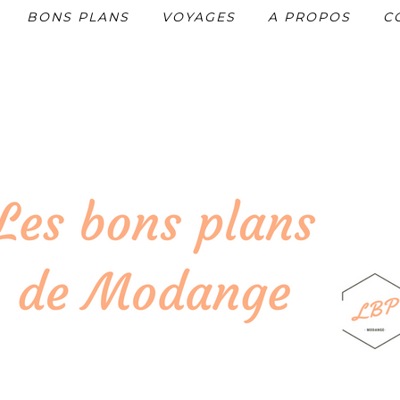
BONS PLANS
VOYAGES
A PROPOS
C