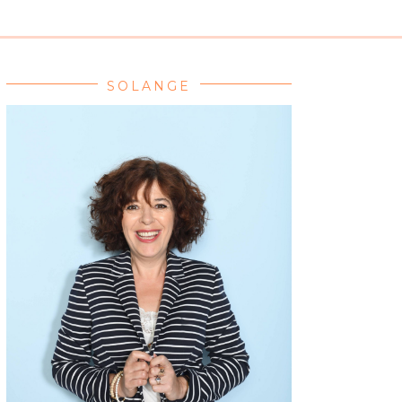
SOLANGE