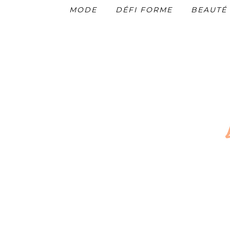
MODE
DÉFI FORME
BEAUTÉ