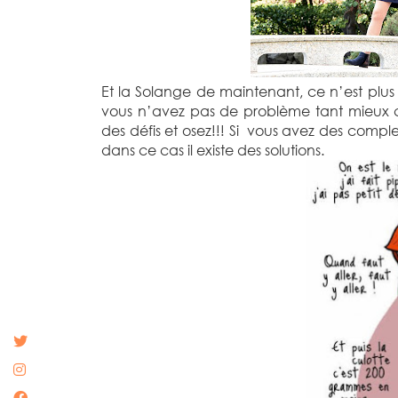
Et la Solange de maintenant, ce n’est plu
vous n’avez pas de problème tant mieux c
des défis et osez!!! Si vous avez des comple
dans ce cas il existe des solutions.