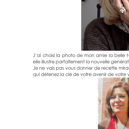
J’ai choisi la photo de mon amie la belle 
elle illustre parfaitement la nouvelle génér
Je ne vais pas vous donner de recette miracl
qui détenez la clé de votre avenir de votre v