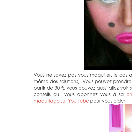
Vous ne savez pas vous maquiller, le cas a
même des solutions, Vous pouvez prendre
partir de 30 €, vous pouvez aussi allez voir
conseils ou vous abonnez vous à sa
ch
maquillage sur You Tube
pour vous aider.