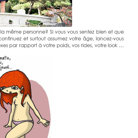
s la même personne? Si vous vous sentez bien et que
ontinuez et surtout assumez votre âge, lancez-vous
xes par rapport à votre poids, vos rides, votre look …