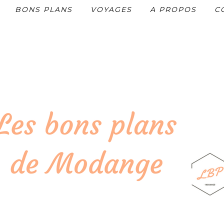
BONS PLANS
VOYAGES
A PROPOS
C