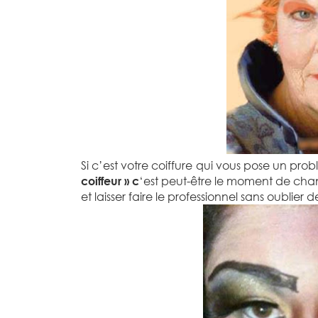
Si c’est votre coiffure qui vous pose un prob
coiffeur » c
‘est peut-être le moment de cha
et laisser faire le professionnel sans oublier