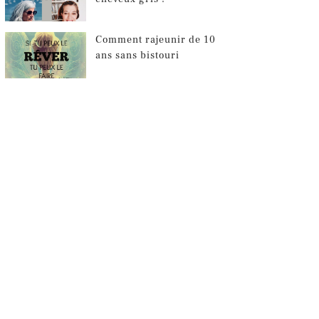
Comment rajeunir de 10
ans sans bistouri