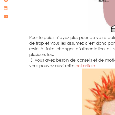
Pour le poids n’ayez plus peur de votre bal
de trop et vous les assumez c’est donc parf
reste à faire changer d’alimentation et s
plusieurs fois.
Si vous avez besoin de conseils et de moti
vous pouvez aussi relire
cet article
.