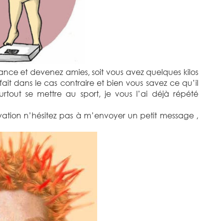
ance et devenez amies, soit vous avez quelques kilos
ait dans le cas contraire et bien vous savez ce qu’il
urtout se mettre au sport, je vous l’ai déjà répété
vation n’hésitez pas à m’envoyer un petit message ,