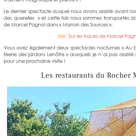
Le dernier spectacle auquel nous avons assisté avant not
des querelles » et cette fois nous sommes transportés dans
de Marcel Pagnol dans « Manon des Sources ».
Lire :
Sur les traces de Marcel Pag
Vous avez également deux spectacles nocturnes « Au ba
féerie des jardons Lenôtre » auxquels je n’ai pas assist
pour une prochaine visite !
Les restaurants du Rocher 