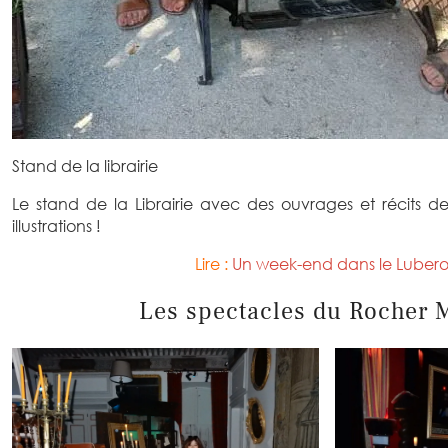
Stand de la librairie
Le stand de la Librairie avec des ouvrages et récits d
illustrations !
Lire :
Un week-end dans le Luber
Les spectacles du Rocher M