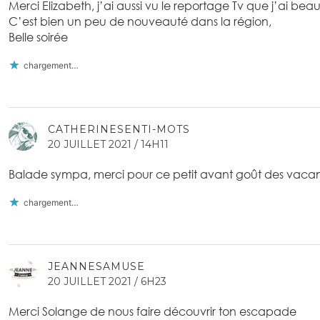
Merci Elizabeth, j’ai aussi vu le reportage Tv que j’ai be
C’est bien un peu de nouveauté dans la région,
Belle soirée
chargement…
CATHERINESENTI-MOTS
20 JUILLET 2021 / 14H11
Balade sympa, merci pour ce petit avant goût des vaca
chargement…
JEANNESAMUSE
20 JUILLET 2021 / 6H23
Merci Solange de nous faire découvrir ton escapade