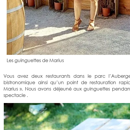
Les guinguettes de Marius
Vous avez deux restaurants dans le parc l’Auberg
bistronomique ainsi qu’un point de restauration rap
Marius ». Nous avons déjeuné aux guinguettes pendan
spectacle .