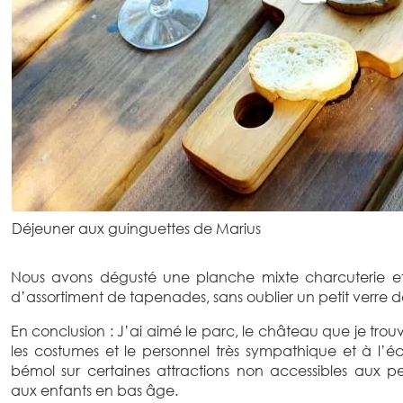
Déjeuner aux guinguettes de Marius
Nous avons dégusté une planche mixte charcuterie
d’assortiment de tapenades, sans oublier un petit verre de
En conclusion : J’ai aimé le parc, le château que je trou
les costumes et le personnel très sympathique et à l’éc
bémol sur certaines attractions non accessibles aux 
aux enfants en bas âge.