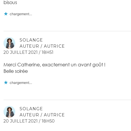
bisous
chargement…
SOLANGE
AUTEUR / AUTRICE
20 JUILLET 2021 / 18H51
Merci Catherine, exactement un avant goût !
Belle soirée
chargement…
SOLANGE
AUTEUR / AUTRICE
20 JUILLET 2021 / 18H50