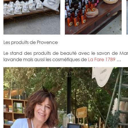
Les produits de Provence
Le stand des produits de beauté avec le savon de Mar
lavande mais aussi les cosmétiques de
La Fare 1789
…