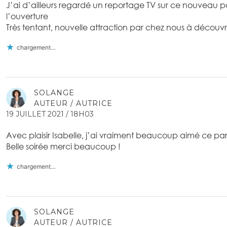
J’ai d’ailleurs regardé un reportage TV sur ce nouveau pa
l’ouverture
Très tentant, nouvelle attraction par chez nous à découvr
chargement…
SOLANGE
AUTEUR / AUTRICE
19 JUILLET 2021 / 18H03
Avec plaisir Isabelle, j’ai vraiment beaucoup aimé ce par
Belle soirée merci beaucoup !
chargement…
SOLANGE
AUTEUR / AUTRICE