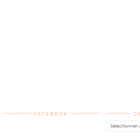
FACEBOOK
C
Catégories