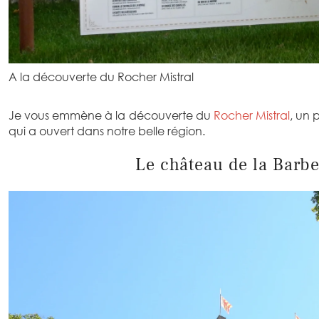
A la découverte du Rocher Mistral
Je vous emmène à la découverte du
Rocher Mistral
, un
qui a ouvert dans notre belle région.
Le château de la Barb