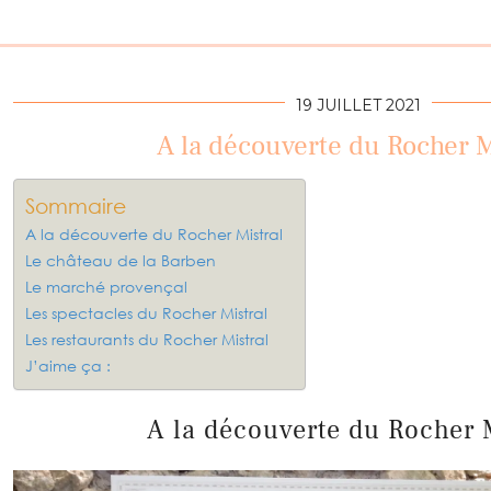
19 JUILLET 2021
A la découverte du Rocher M
Sommaire
A la découverte du Rocher Mistral
Le château de la Barben
Le marché provençal
Les spectacles du Rocher Mistral
Les restaurants du Rocher Mistral
J’aime ça :
A la découverte du Rocher 