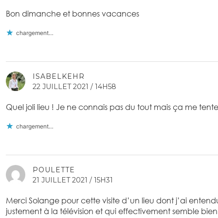
Bon dimanche et bonnes vacances
chargement…
ISABELKEHR
22 JUILLET 2021 / 14H58
Quel joli lieu ! Je ne connais pas du tout mais ça me tente
chargement…
POULETTE
21 JUILLET 2021 / 15H31
Merci Solange pour cette visite d’un lieu dont j’ai ente
justement à la télévision et qui effectivement semble bien i