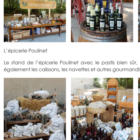
L’épicerie Poulinet
Le stand de l’épicerie Poulinet avec le pastis bien sûr, 
également les calissons, les navettes et autres gourmandi