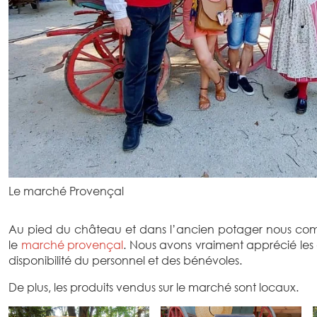
Le marché Provençal
Au pied du château et dans l’ancien potager nous com
le
marché provençal
. Nous avons vraiment apprécié les d
disponibilité du personnel et des bénévoles.
De plus, les produits vendus sur le marché sont locaux.