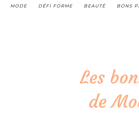
MODE
DÉFI FORME
BEAUTÉ
BONS P