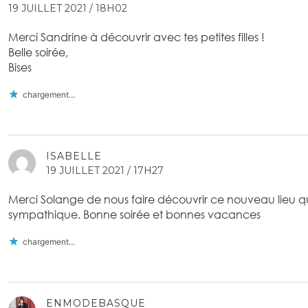
19 JUILLET 2021 / 18H02
Merci Sandrine à découvrir avec tes petites filles !
Belle soirée,
Bises
chargement…
ISABELLE
19 JUILLET 2021 / 17H27
Merci Solange de nous faire découvrir ce nouveau lieu qui
sympathique. Bonne soirée et bonnes vacances
chargement…
ENMODEBASQUE